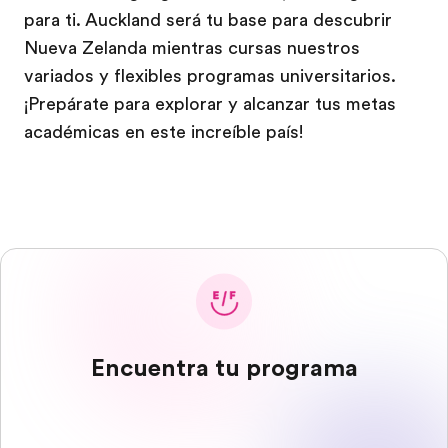
para ti. Auckland será tu base para descubrir
Nueva Zelanda mientras cursas nuestros
variados y flexibles programas universitarios.
¡Prepárate para explorar y alcanzar tus metas
académicas en este increíble país!
Encuentra tu programa