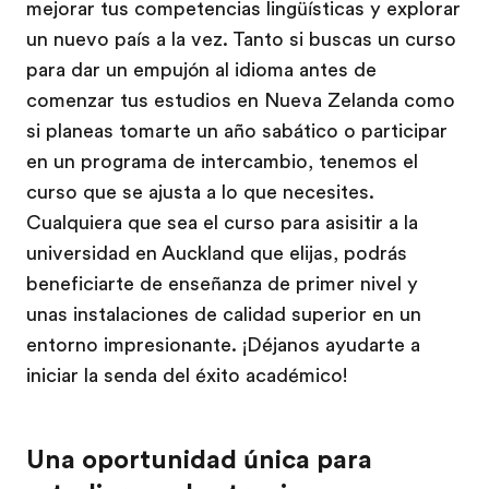
mejorar tus competencias lingüísticas y explorar
un nuevo país a la vez. Tanto si buscas un curso
para dar un empujón al idioma antes de
comenzar tus estudios en Nueva Zelanda como
si planeas tomarte un año sabático o participar
en un programa de intercambio, tenemos el
curso que se ajusta a lo que necesites.
Cualquiera que sea el curso para asisitir a la
universidad en Auckland que elijas, podrás
beneficiarte de enseñanza de primer nivel y
unas instalaciones de calidad superior en un
entorno impresionante. ¡Déjanos ayudarte a
iniciar la senda del éxito académico!
Una oportunidad única para