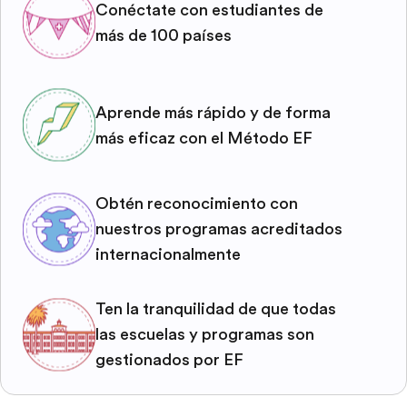
Conéctate con estudiantes de
más de 100 países
Aprende más rápido y de forma
más eficaz con el Método EF
Obtén reconocimiento con
nuestros programas acreditados
internacionalmente
Ten la tranquilidad de que todas
las escuelas y programas son
gestionados por EF