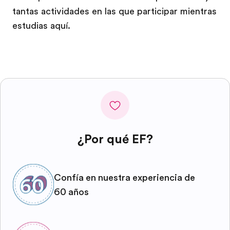
tantas actividades en las que participar mientras
estudias aquí.
¿Por qué EF?
Confía en nuestra experiencia de
60 años