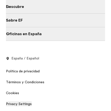
Descubre
Sobre EF
Oficinas en España
España / Español
Política de privacidad
Términos y Condiciones
Cookies
Privacy Settings