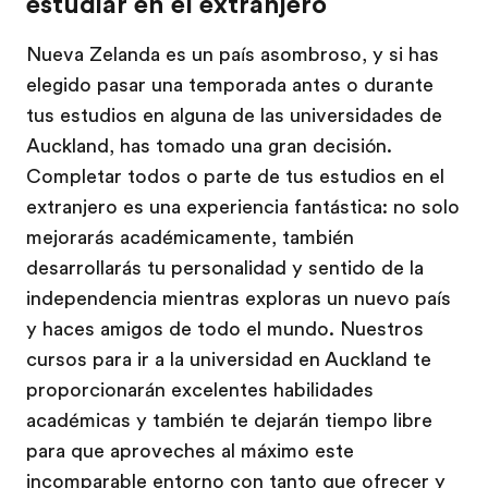
estudiar en el extranjero
Nueva Zelanda es un país asombroso, y si has
elegido pasar una temporada antes o durante
tus estudios en alguna de las universidades de
Auckland, has tomado una gran decisión.
Completar todos o parte de tus estudios en el
extranjero es una experiencia fantástica: no solo
mejorarás académicamente, también
desarrollarás tu personalidad y sentido de la
independencia mientras exploras un nuevo país
y haces amigos de todo el mundo. Nuestros
cursos para ir a la universidad en Auckland te
proporcionarán excelentes habilidades
académicas y también te dejarán tiempo libre
para que aproveches al máximo este
incomparable entorno con tanto que ofrecer y