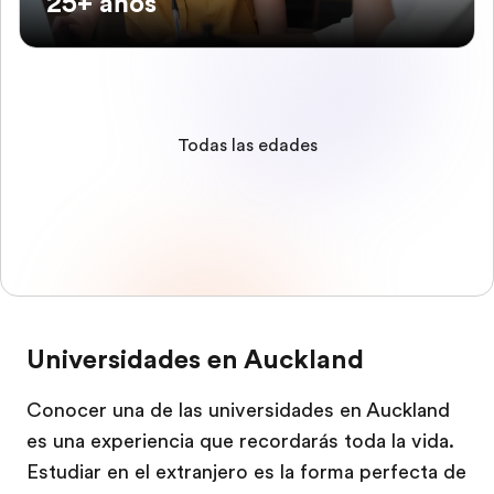
25+ años
Todas las edades
Universidades en Auckland
Conocer una de las universidades en Auckland
es una experiencia que recordarás toda la vida.
Estudiar en el extranjero es la forma perfecta de