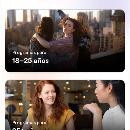
Programas para
18–25 años
Programas para