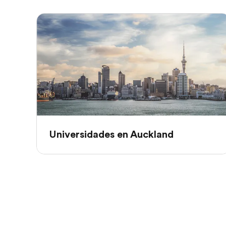
Universidades en Auckland