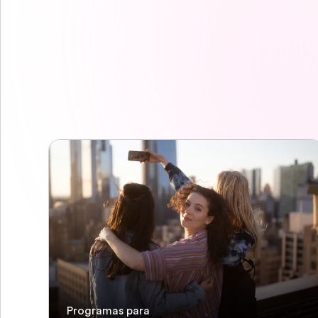
Programas para