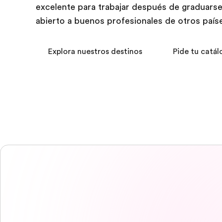
excelente para trabajar después de graduarse
abierto a buenos profesionales de otros país
Explora nuestros destinos
Pide tu catál