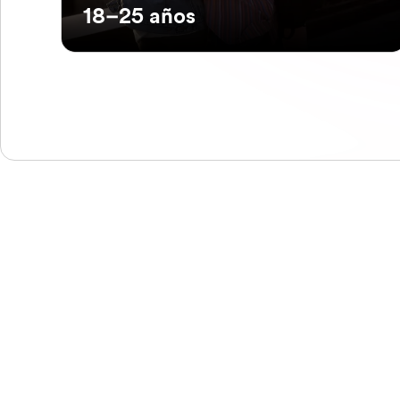
18–25 años