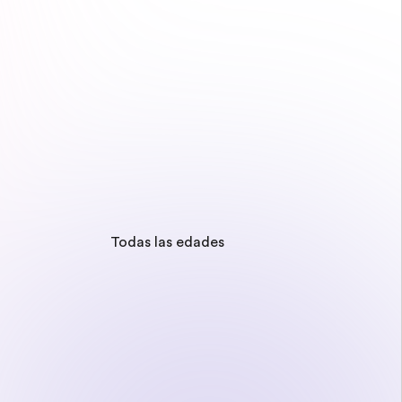
Todas las edades