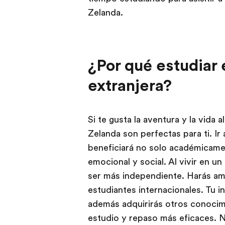
Zelanda.
¿Por qué estudiar 
extranjera?
Si te gusta la aventura y la vida a
Zelanda son perfectas para ti. Ir 
beneficiará no solo académicame
emocional y social. Al vivir en un
ser más independiente. Harás ami
estudiantes internacionales. Tu in
además adquirirás otros conocim
estudio y repaso más eficaces. No