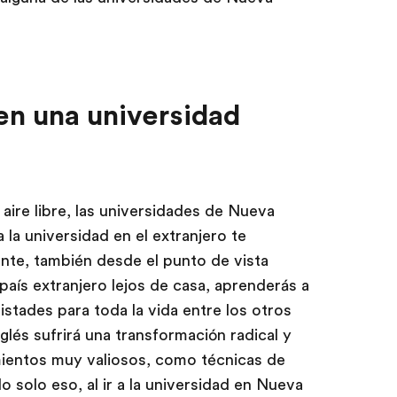
en una universidad
l aire libre, las universidades de Nueva
a la universidad en el extranjero te
nte, también desde el punto de vista
 país extranjero lejos de casa, aprenderás a
stades para toda la vida entre los otros
glés sufrirá una transformación radical y
ientos muy valiosos, como técnicas de
 solo eso, al ir a la universidad en Nueva