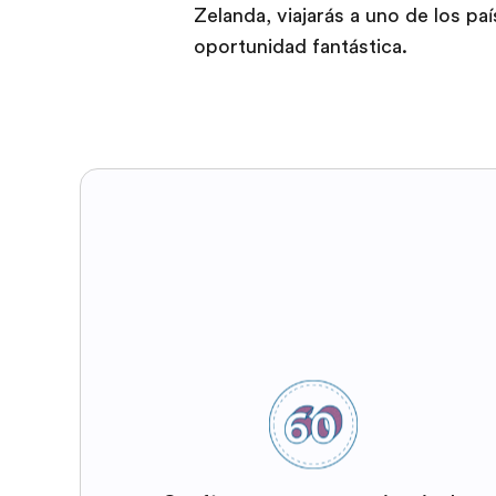
Zelanda, viajarás a uno de los 
oportunidad fantástica.