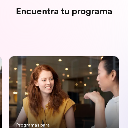
Encuentra tu programa
Programas para