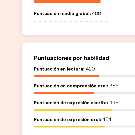
Puntuación media global
:
488
Puntuaciones por habilidad
Puntuación en lectura:
420
Puntuación en comprensión oral:
385
Puntuación de expresión escrita:
498
Puntuación de expresión oral:
454