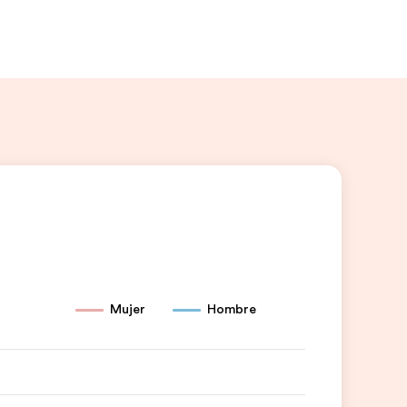
Mujer
Hombre