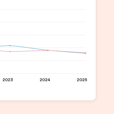
2023
2024
2025