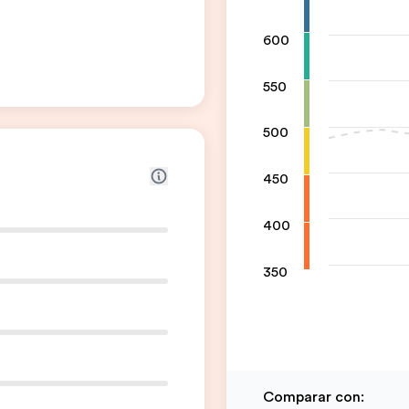
600
550
500
450
400
350
Comparar con
: