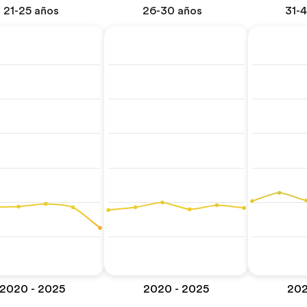
21-25 años
26-30 años
31-
2020 - 2025
2020 - 2025
202