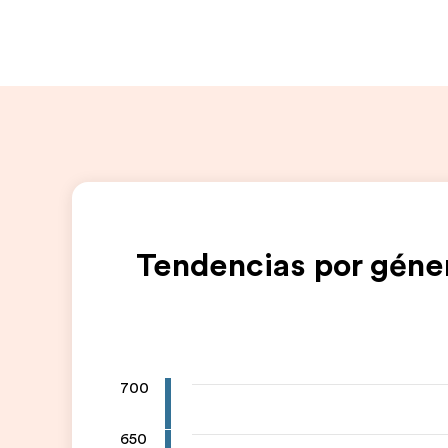
Tendencias por géne
700
650