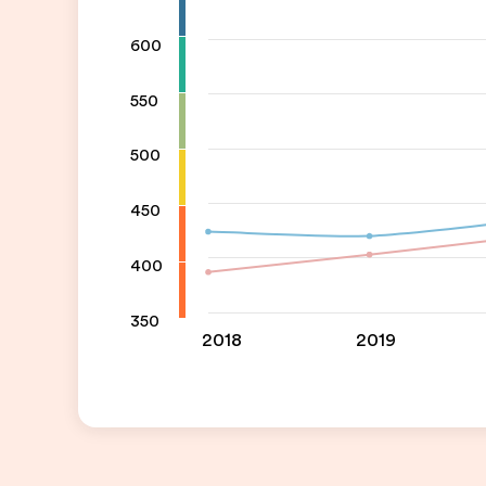
600
550
500
450
400
350
2018
2019