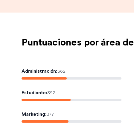
Puntuaciones por área de
Administración
:
362
Estudiante
:
392
Marketing
:
377