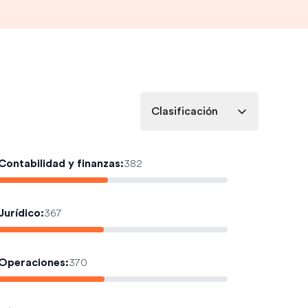
Clasificación
Contabilidad y finanzas
:
382
Jurídico
:
367
Operaciones
:
370