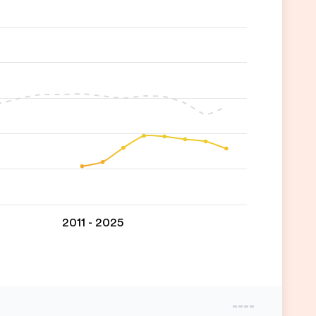
2011 - 2025