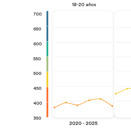
18-20 años
700
650
600
550
500
450
400
350
2020 - 2025