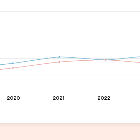
2020
2021
2022