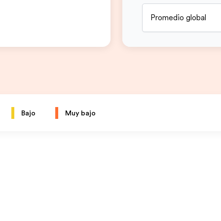
Promedio global
Bajo
Muy bajo