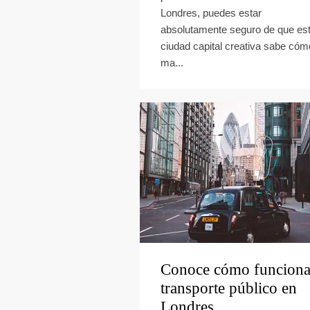
Londres, puedes estar
absolutamente seguro de que es
ciudad capital creativa sabe cóm
ma...
Conoce cómo funciona
transporte público en
Londres