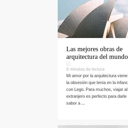
Las mejores obras de
arquitectura del mundo
5
minutos de lectura
Mi amor por la arquitectura viene
la obsesión que tenía en la infanc
con Lego. Para muchos, viajar al
extranjero es perfecto para darle
sabor a ...