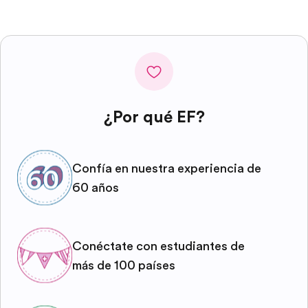
¿Por qué EF?
Confía en nuestra experiencia de
60 años
Conéctate con estudiantes de
más de 100 países