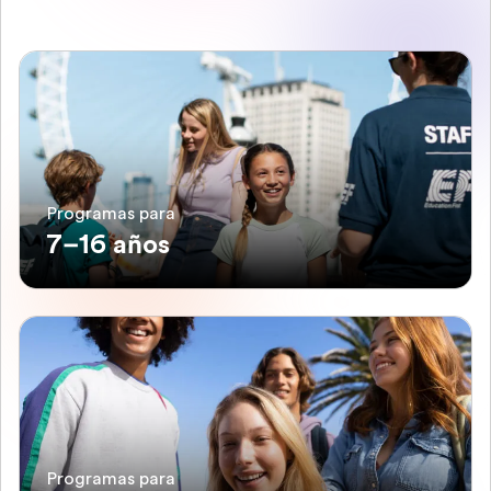
Programas para
7–16 años
Programas para