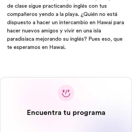
de clase sigue practicando inglés con tus
compañeros yendo a la playa. ¿Quién no está
dispuesto a hacer un intercambio en Hawai para
hacer nuevos amigos y vivir en una isla
paradisíaca mejorando su inglés? Pues eso, que
te esperamos en Hawai.
Encuentra tu programa