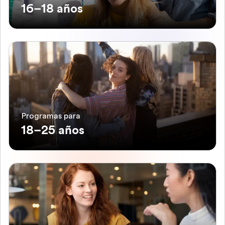
16–18 años
Programas para
18–25 años