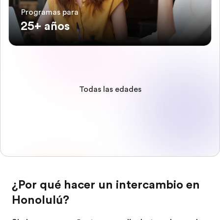
Programas para
25+ años
Todas las edades
¿Por qué hacer un intercambio en
Honolulú?