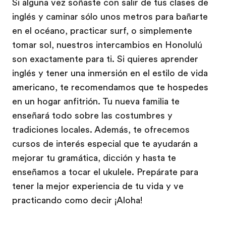
Si alguna vez soñaste con salir de tus clases de
inglés y caminar sólo unos metros para bañarte
en el océano, practicar surf, o simplemente
tomar sol, nuestros intercambios en Honolulú
son exactamente para ti. Si quieres aprender
inglés y tener una inmersión en el estilo de vida
americano, te recomendamos que te hospedes
en un hogar anfitrión. Tu nueva familia te
enseñará todo sobre las costumbres y
tradiciones locales. Además, te ofrecemos
cursos de interés especial que te ayudarán a
mejorar tu gramática, dicción y hasta te
enseñamos a tocar el ukulele. Prepárate para
tener la mejor experiencia de tu vida y ve
practicando como decir ¡Aloha!