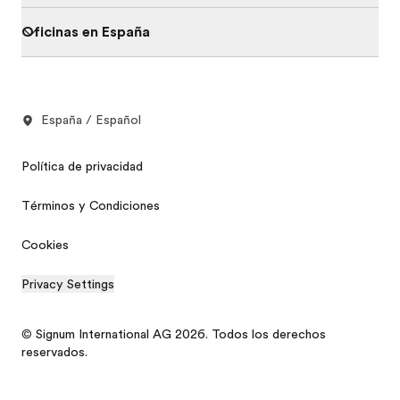
Oficinas en España
España / Español
Política de privacidad
Términos y Condiciones
Cookies
Privacy Settings
© Signum International AG 2026. Todos los derechos
reservados.