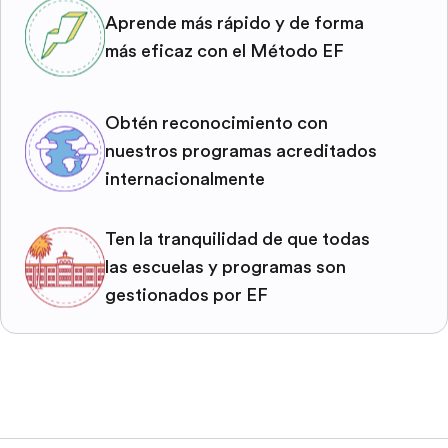
Aprende más rápido y de forma
más eficaz con el Método EF
Obtén reconocimiento con
nuestros programas acreditados
internacionalmente
Ten la tranquilidad de que todas
las escuelas y programas son
gestionados por EF