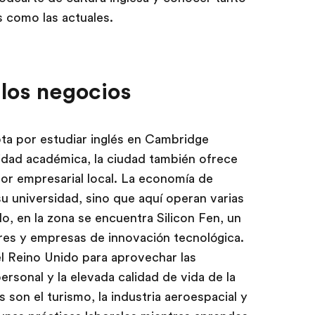
s como las actuales.
 los negocios
ta por estudiar inglés en Cambridge
idad académica, la ciudad también ofrece
or empresarial local. La economía de
 universidad, sino que aquí operan varias
o, en la zona se encuentra Silicon Fen, un
es y empresas de innovación tecnológica.
el Reino Unido para aprovechar las
ersonal y la elevada calidad de vida de la
son el turismo, la industria aeroespacial y