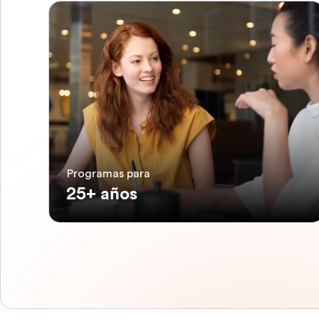
Programas para
25+ años