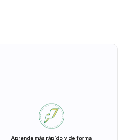
Aprende más rápido y de forma