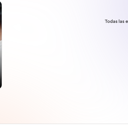
Todas las 