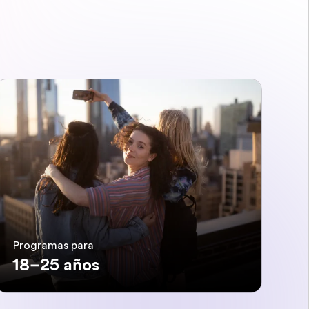
Programas para
18–25 años