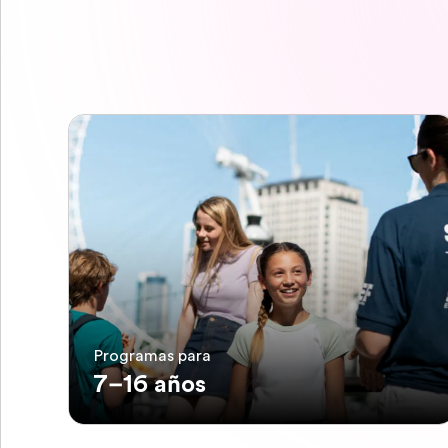
Programas para
7–16 años