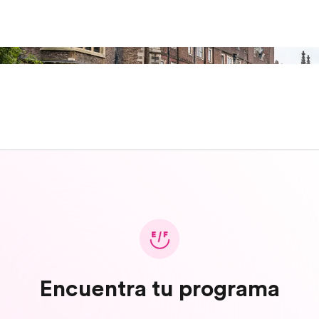
Encuentra tu programa