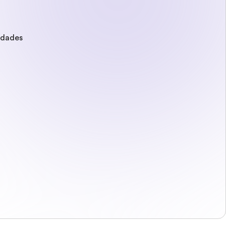
edades