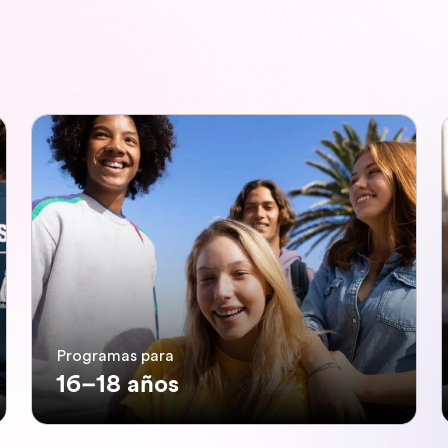
Programas para
16–18 años