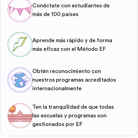
Conéctate con estudiantes de
más de 100 países
Aprende más rápido y de forma
más eficaz con el Método EF
Obtén reconocimiento con
nuestros programas acreditados
internacionalmente
Ten la tranquilidad de que todas
las escuelas y programas son
gestionados por EF