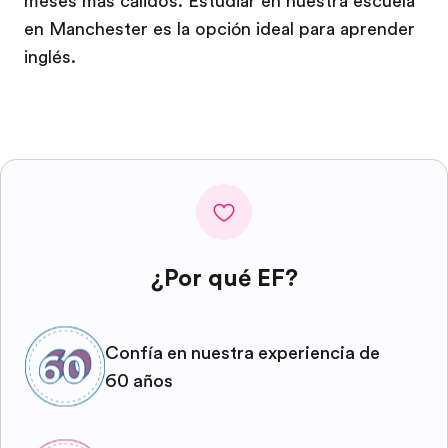
meses más cálidos. Estudiar en nuestra escuela
en Manchester es la opción ideal para aprender
inglés.
¿Por qué EF?
Confía en nuestra experiencia de
60 años