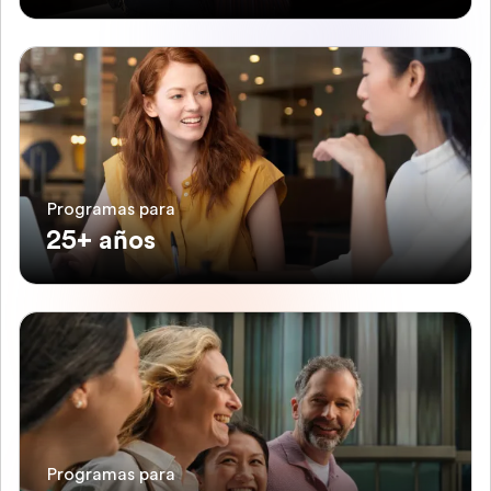
Programas para
25+ años
Programas para