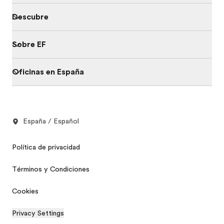
Descubre
Sobre EF
Oficinas en España
España / Español
Política de privacidad
Términos y Condiciones
Cookies
Privacy Settings