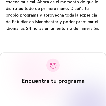
escena musical. Ahora es el momento de que lo
disfrutes todo de primera mano. Diseña tu
propio programa y aprovecha toda la expericia
de Estudiar en Manchester y poder practicar el
idioma las 24 horas en un entorno de inmersión.
Encuentra tu programa