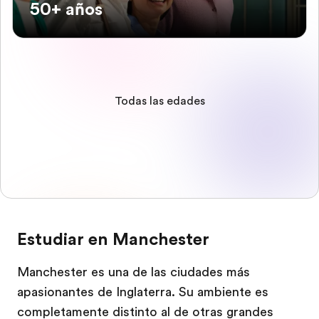
50+ años
Todas las edades
Estudiar en Manchester
Manchester es una de las ciudades más
apasionantes de Inglaterra. Su ambiente es
completamente distinto al de otras grandes