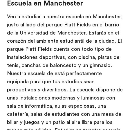
Escuela en Manchester
Ven a estudiar a nuestra escuela en Manchester,
justo al lado del parque Platt Fields en el barrio
de la Universidad de Manchester. Estarás en el
corazón del ambiente estudiantil de la ciudad. El
parque Platt Fields cuenta con todo tipo de
instalaciones deportivas, con piscina, pistas de
tenis, canchas de baloncesto y un gimnasio.
Nuestra escuela de está perfectamente
equipada para que tus estudios sean
productivos y divertidos. La escuela dispone de
unas instalaciones modernas y luminosas con
sala de informática, aulas espaciosas, una
cafetería, salas de estudiantes con una mesa de
billar y juegos y un patio al aire libre para los