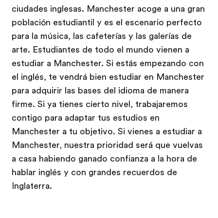
ciudades inglesas. Manchester acoge a una gran
población estudiantil y es el escenario perfecto
para la música, las cafeterías y las galerías de
arte. Estudiantes de todo el mundo vienen a
estudiar a Manchester. Si estás empezando con
el inglés, te vendrá bien estudiar en Manchester
para adquirir las bases del idioma de manera
firme. Si ya tienes cierto nivel, trabajaremos
contigo para adaptar tus estudios en
Manchester a tu objetivo. Si vienes a estudiar a
Manchester, nuestra prioridad será que vuelvas
a casa habiendo ganado confianza a la hora de
hablar inglés y con grandes recuerdos de
Inglaterra.