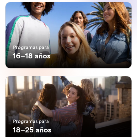
Programas para
16–18 años
Programas para
18–25 años