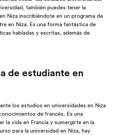
niversidad, también puedes tener la
 en Niza inscribiéndote en un programa de
re en Niza. Es una forma fantástica de
ticas habladas y escritas, además de
da de estudiante en
ante los estudios en universidades en Niza
 conocimientos de francés. Es una
 la vida en Francia y sumergirte en la
urso para la universidad en Niza, hay