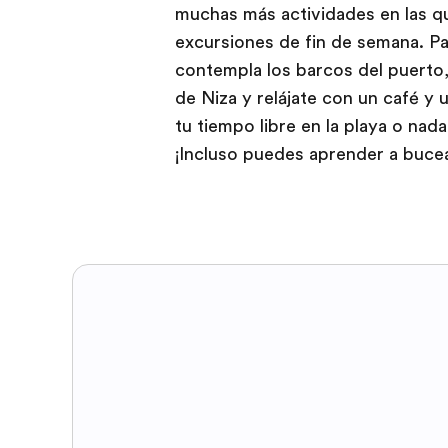
muchas más actividades en las q
excursiones de fin de semana. P
contempla los barcos del puerto,
de Niza y relájate con un café y u
tu tiempo libre en la playa o nada
¡Incluso puedes aprender a bucea