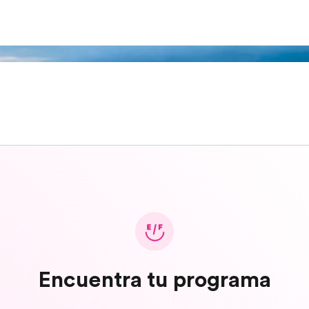
Encuentra tu programa