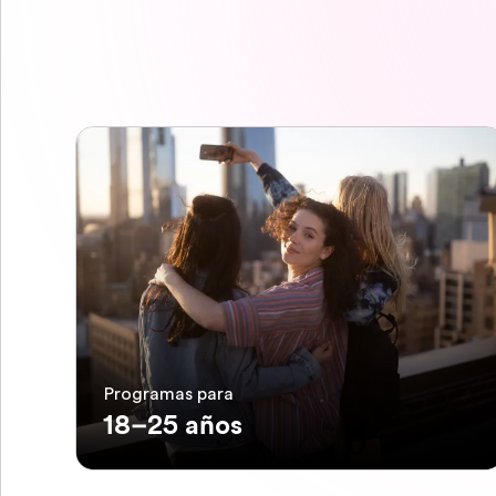
Programas para
18–25 años