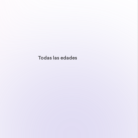
Todas las edades