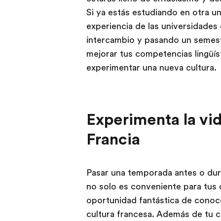
Si ya estás estudiando en otra u
experiencia de las universidades
intercambio y pasando un semest
mejorar tus competencias lingüís
experimentar una nueva cultura.
Experimenta la vi
Francia
Pasar una temporada antes o dur
no solo es conveniente para tus
oportunidad fantástica de conocer
cultura francesa. Además de tu c