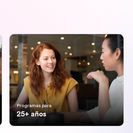
Programas para
25+ años