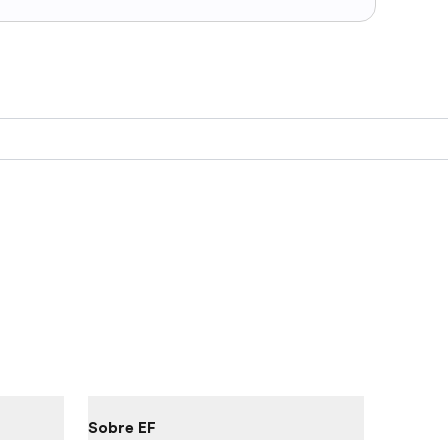
Sobre EF