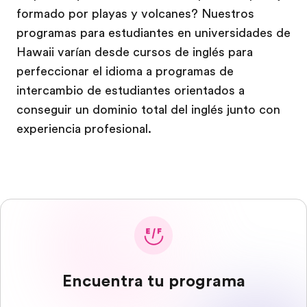
formado por playas y volcanes? Nuestros
programas para estudiantes en universidades de
Hawaii varían desde cursos de inglés para
perfeccionar el idioma a programas de
intercambio de estudiantes orientados a
conseguir un dominio total del inglés junto con
experiencia profesional.
Encuentra tu programa