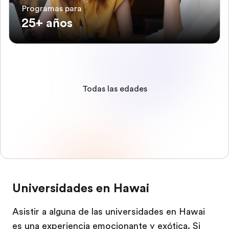
Programas para
25+ años
Todas las edades
Universidades en Hawai
Asistir a alguna de las universidades en Hawai
es una experiencia emocionante y exótica. Si