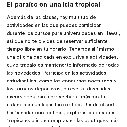
El paraíso en una isla tropical
Además de las clases, hay multitud de
actividades en las que puedes participar
durante los cursos para universidades en Hawai,
así que no te olvides de reservar suficiente
tiempo libre en tu horario. Tenemos allí mismo
una oficina dedicada en exclusiva a actividades,
cuyo trabajo es mantenerte informado de todas
las novedades. Participa en las actividades
estudiantiles, como los concursos nocturnos y
los torneos deportivos, o reserva divertidas
excursiones para aprovechar al máximo tu
estancia en un lugar tan exótico. Desde el surf
hasta nadar con delfines, explorar los bosques
tropicales o ir de compras en las boutiques más