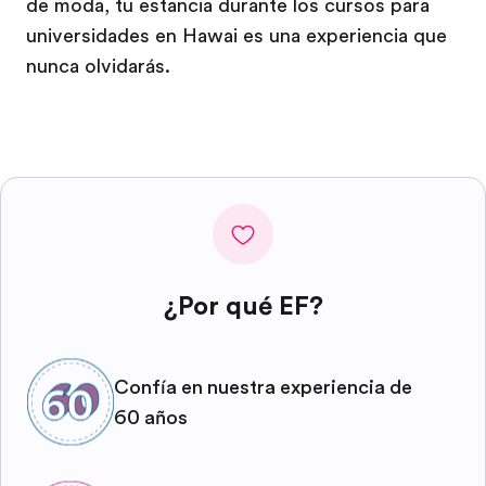
de moda, tu estancia durante los cursos para
universidades en Hawai es una experiencia que
nunca olvidarás.
¿Por qué EF?
Confía en nuestra experiencia de
60 años