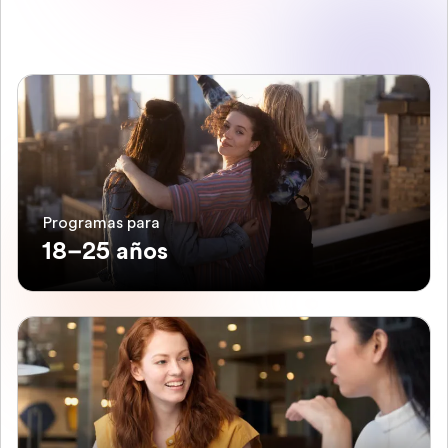
Programas para
18–25 años