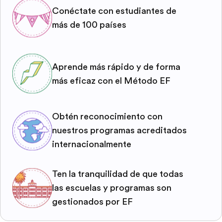
Conéctate con estudiantes de
más de 100 países
Aprende más rápido y de forma
más eficaz con el Método EF
Obtén reconocimiento con
nuestros programas acreditados
internacionalmente
Ten la tranquilidad de que todas
las escuelas y programas son
gestionados por EF