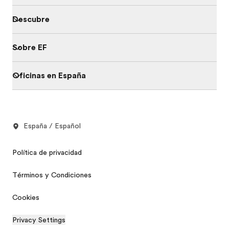
Descubre
Sobre EF
Oficinas en España
España / Español
Política de privacidad
Términos y Condiciones
Cookies
Privacy Settings