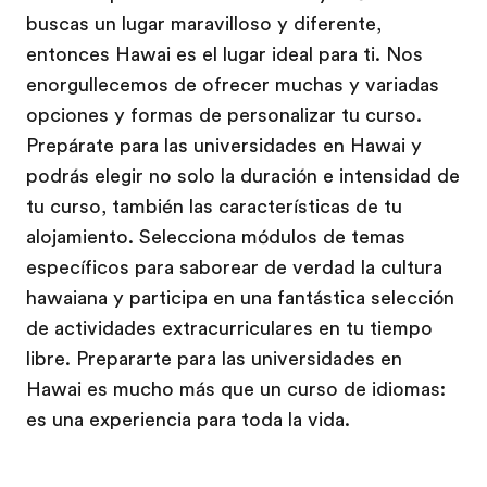
buscas un lugar maravilloso y diferente,
entonces Hawai es el lugar ideal para ti. Nos
enorgullecemos de ofrecer muchas y variadas
opciones y formas de personalizar tu curso.
Prepárate para las universidades en Hawai y
podrás elegir no solo la duración e intensidad de
tu curso, también las características de tu
alojamiento. Selecciona módulos de temas
específicos para saborear de verdad la cultura
hawaiana y participa en una fantástica selección
de actividades extracurriculares en tu tiempo
libre. Prepararte para las universidades en
Hawai es mucho más que un curso de idiomas:
es una experiencia para toda la vida.