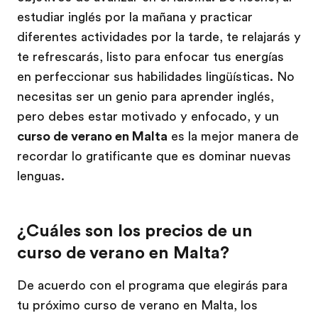
estudiar inglés por la mañana y practicar
diferentes actividades por la tarde, te relajarás y
te refrescarás, listo para enfocar tus energías
en perfeccionar sus habilidades lingüísticas. No
necesitas ser un genio para aprender inglés,
pero debes estar motivado y enfocado, y un
curso de verano en Malta
es la mejor manera de
recordar lo gratificante que es dominar nuevas
lenguas.
¿Cuáles son los precios de un
curso de verano en Malta?
De acuerdo con el programa que elegirás para
tu próximo curso de verano en Malta, los