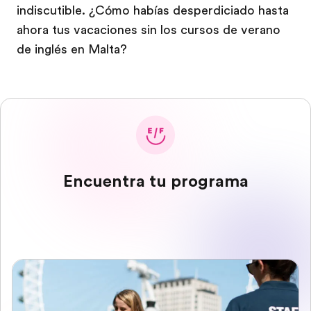
indiscutible. ¿Cómo habías desperdiciado hasta
ahora tus vacaciones sin los cursos de verano
de inglés en Malta?
Encuentra tu programa