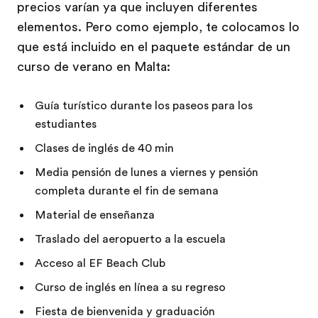
precios varían ya que incluyen diferentes
elementos. Pero como ejemplo, te colocamos lo
que está incluido en el paquete estándar de un
curso de verano en Malta:
Guía turístico durante los paseos para los
estudiantes
Clases de inglés de 40 min
Media pensión de lunes a viernes y pensión
completa durante el fin de semana
Material de enseñanza
Traslado del aeropuerto a la escuela
Acceso al EF Beach Club
Curso de inglés en línea a su regreso
Fiesta de bienvenida y graduación