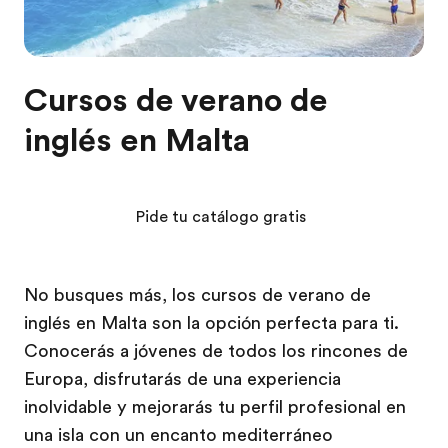
Cursos de verano de
inglés en Malta
Pide tu catálogo gratis
No busques más, los cursos de verano de
inglés en Malta son la opción perfecta para ti.
Conocerás a jóvenes de todos los rincones de
Europa, disfrutarás de una experiencia
inolvidable y mejorarás tu perfil profesional en
una isla con un encanto mediterráneo