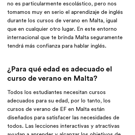
no es particularmente escolástico, pero nos
tomamos muy en serio el aprendizaje de inglés
durante los cursos de verano en Malta, igual
que en cualquier otro lugar. En este entorno
internacional que te brinda Malta seguramente
tendrá más confianza para hablar inglés.
¿Para qué edad es adecuado el
curso de verano en Malta?
Todos los estudiantes necesitan cursos
adecuados para su edad, por lo tanto, los
cursos de verano de EF en Malta están
diseñados para satisfacer las necesidades de
todos. Las lecciones interactivas y atractivas
ayudan a aprender y alcanzar los objetivos de