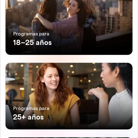
Programas para
18–25 años
Programas para
25+ años