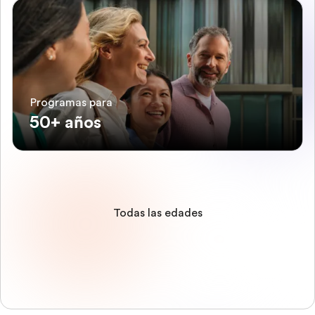
Programas para
50+ años
Todas las edades