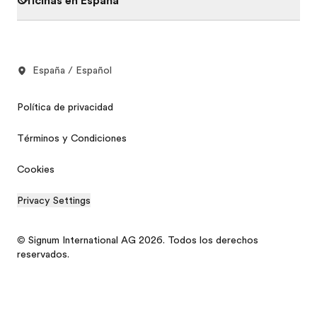
Oficinas en España
España / Español
Política de privacidad
Términos y Condiciones
Cookies
Privacy Settings
© Signum International AG 2026. Todos los derechos
reservados.