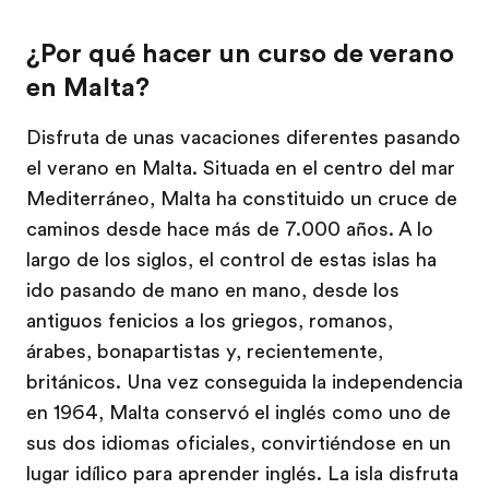
¿Por qué hacer un curso de verano
en Malta?
Disfruta de unas vacaciones diferentes pasando
el verano en Malta. Situada en el centro del mar
Mediterráneo, Malta ha constituido un cruce de
caminos desde hace más de 7.000 años. A lo
largo de los siglos, el control de estas islas ha
ido pasando de mano en mano, desde los
antiguos fenicios a los griegos, romanos,
árabes, bonapartistas y, recientemente,
británicos. Una vez conseguida la independencia
en 1964, Malta conservó el inglés como uno de
sus dos idiomas oficiales, convirtiéndose en un
lugar idílico para aprender inglés. La isla disfruta