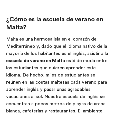
¿Cómo es la escuela de verano en
Malta?
Malta es una hermosa isla en el corazón del
Mediterráneo y, dado que el idioma nativo de la
mayoría de los habitantes es el inglés, asistir a la
escuela de verano en Malta
está de moda entre
los estudiantes que quieren aprender este
idioma. De hecho, miles de estudiantes se
reúnen en las costas maltesas cada verano para
aprender inglés y pasar unas agradables
vacaciones al sol. Nuestra escuela de inglés se
encuentran a pocos metros de playas de arena
blanca, cafeterías y restaurantes. El ambiente