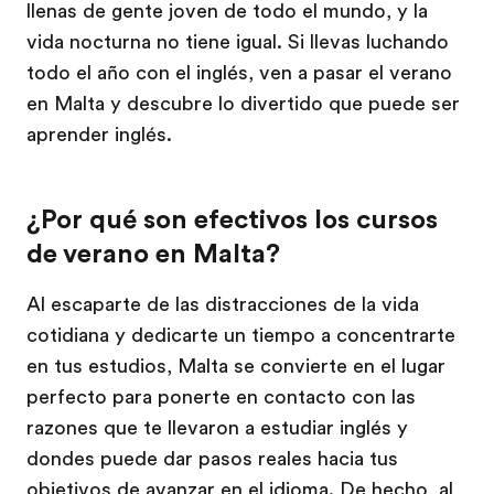
llenas de gente joven de todo el mundo, y la
vida nocturna no tiene igual. Si llevas luchando
todo el año con el inglés, ven a pasar el verano
en Malta y descubre lo divertido que puede ser
aprender inglés.
¿Por qué son efectivos los cursos
de verano en Malta?
Al escaparte de las distracciones de la vida
cotidiana y dedicarte un tiempo a concentrarte
en tus estudios, Malta se convierte en el lugar
perfecto para ponerte en contacto con las
razones que te llevaron a estudiar inglés y
dondes puede dar pasos reales hacia tus
objetivos de avanzar en el idioma. De hecho, al