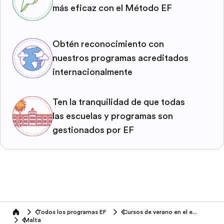
más eficaz con el Método EF
Obtén reconocimiento con
nuestros programas acreditados
internacionalmente
Ten la tranquilidad de que todas
las escuelas y programas son
gestionados por EF
Todos los programas EF
Cursos de verano en el extranjero
home
Malta