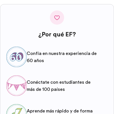
¿Por qué EF?
Confía en nuestra experiencia de
60 años
Conéctate con estudiantes de
más de 100 países
Aprende más rápido y de forma