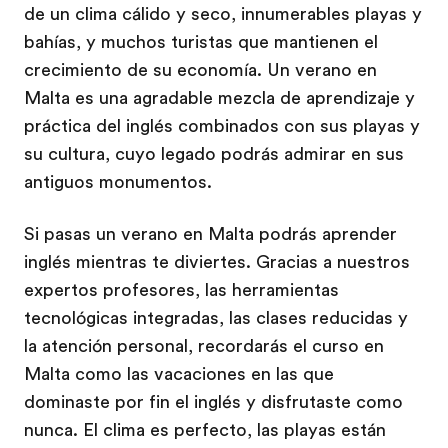
de un clima cálido y seco, innumerables playas y
bahías, y muchos turistas que mantienen el
crecimiento de su economía. Un verano en
Malta es una agradable mezcla de aprendizaje y
práctica del inglés combinados con sus playas y
su cultura, cuyo legado podrás admirar en sus
antiguos monumentos.
Si pasas un verano en Malta podrás aprender
inglés mientras te diviertes. Gracias a nuestros
expertos profesores, las herramientas
tecnológicas integradas, las clases reducidas y
la atención personal, recordarás el curso en
Malta como las vacaciones en las que
dominaste por fin el inglés y disfrutaste como
nunca. El clima es perfecto, las playas están