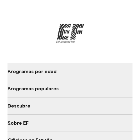
Programas por edad
Programas populares
Descubre
Sobre EF