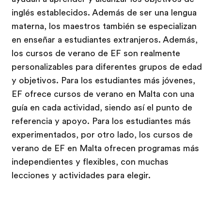
inglés establecidos. Además de ser una lengua
materna, los maestros también se especializan
en enseñar a estudiantes extranjeros. Además,
los cursos de verano de EF son realmente
personalizables para diferentes grupos de edad
y objetivos. Para los estudiantes más jóvenes,
EF ofrece cursos de verano en Malta con una
guía en cada actividad, siendo así el punto de
referencia y apoyo. Para los estudiantes más
experimentados, por otro lado, los cursos de
verano de EF en Malta ofrecen programas más
independientes y flexibles, con muchas
lecciones y actividades para elegir.