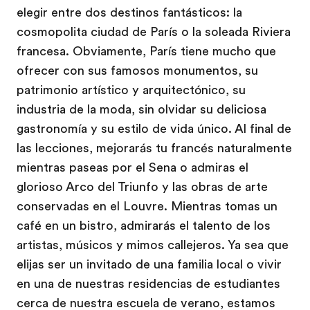
elegir entre dos destinos fantásticos: la
cosmopolita ciudad de París o la soleada Riviera
francesa. Obviamente, París tiene mucho que
ofrecer con sus famosos monumentos, su
patrimonio artístico y arquitectónico, su
industria de la moda, sin olvidar su deliciosa
gastronomía y su estilo de vida único. Al final de
las lecciones, mejorarás tu francés naturalmente
mientras paseas por el Sena o admiras el
glorioso Arco del Triunfo y las obras de arte
conservadas en el Louvre. Mientras tomas un
café en un bistro, admirarás el talento de los
artistas, músicos y mimos callejeros. Ya sea que
elijas ser un invitado de una familia local o vivir
en una de nuestras residencias de estudiantes
cerca de nuestra escuela de verano, estamos