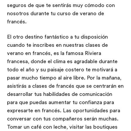
seguros de que te sentirás muy cómodo con
nosotros durante tu curso de verano de
francés.
El otro destino fantástico a tu disposición
cuando te inscribes en nuestras clases de
verano en francés, es la famosa Riviera
francesa, donde el clima es agradable durante
todo el año y su paisaje costero te motivará a
pasar mucho tiempo al aire libre. Por la mañana,
asistirás a clases de francés que se centrarán en
desarrollar tus habilidades de comunicación
para que puedas aumentar tu confianza para
expresarte en francés. Las oportunidades para
conversar con tus compañeros serán muchas.
Tomar un café con leche, visitar las boutiques