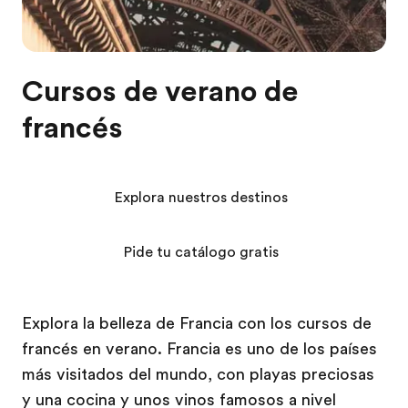
Cursos de verano de
francés
Explora nuestros destinos
Pide tu catálogo gratis
Explora la belleza de Francia con los cursos de
francés en verano. Francia es uno de los países
más visitados del mundo, con playas preciosas
y una cocina y unos vinos famosos a nivel