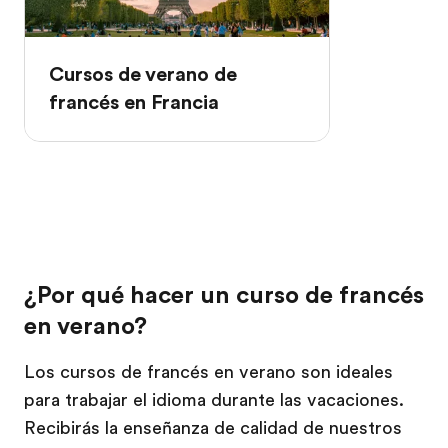
Cursos de verano de
francés en Francia
¿Por qué hacer un curso de francés
en verano?
Los cursos de francés en verano son ideales
para trabajar el idioma durante las vacaciones.
Recibirás la enseñanza de calidad de nuestros