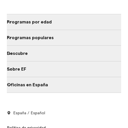
Programas por edad
Programas populares
Descubre
Sobre EF
Oficinas en España
España / Español
Política de privacidad