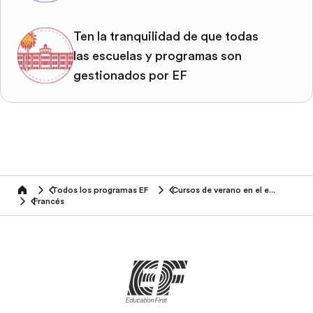
Ten la tranquilidad de que todas
las escuelas y programas son
gestionados por EF
Todos los programas EF
Cursos de verano en el extranjero
home
Francés