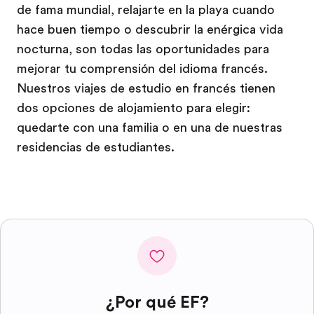
de fama mundial, relajarte en la playa cuando
hace buen tiempo o descubrir la enérgica vida
nocturna, son todas las oportunidades para
mejorar tu comprensión del idioma francés.
Nuestros viajes de estudio en francés tienen
dos opciones de alojamiento para elegir:
quedarte con una familia o en una de nuestras
residencias de estudiantes.
¿Por qué EF?