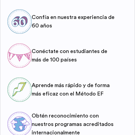
Confía en nuestra experiencia de
60 años
Conéctate con estudiantes de
más de 100 países
Aprende más rápido y de forma
más eficaz con el Método EF
Obtén reconocimiento con
nuestros programas acreditados
internacionalmente