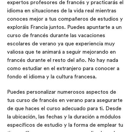
expertos profesores de francés y practicarás el
idioma en situaciones de la vida real mientras
conoces mejor a tus compañeros de estudios y
exploráis Francia juntos. Puedes apuntarte a un
curso de francés durante las vacaciones
escolares de verano ya que experiencia muy
valiosa que te animará a seguir mejorando en
francés durante el resto del año. No hay nada
como estudiar en el extranjero para conocer a
fondo el idioma y la cultura francesa.
Puedes personalizar numerosos aspectos de
tus curso de francés en verano para asegurarte
de que haces el curso adecuado para ti. Desde
la ubicación, las fechas y la duración a módulos
específicos de estudio y la forma de emplear tu