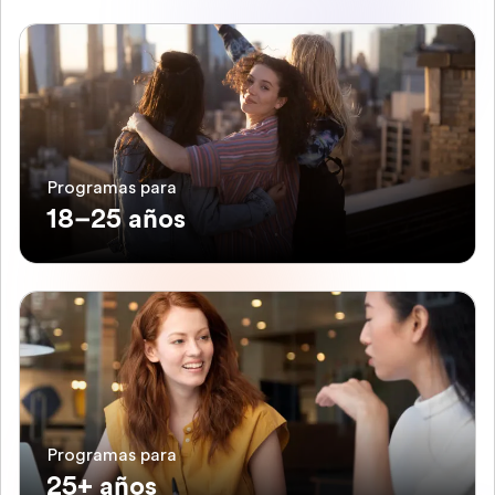
Programas para
18–25 años
Programas para
25+ años