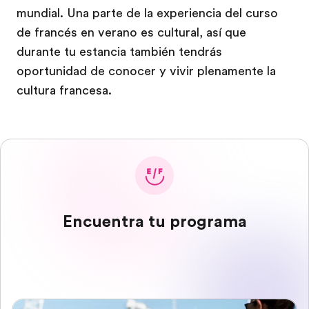
mundial. Una parte de la experiencia del curso
de francés en verano es cultural, así que
durante tu estancia también tendrás
oportunidad de conocer y vivir plenamente la
cultura francesa.
Encuentra tu programa