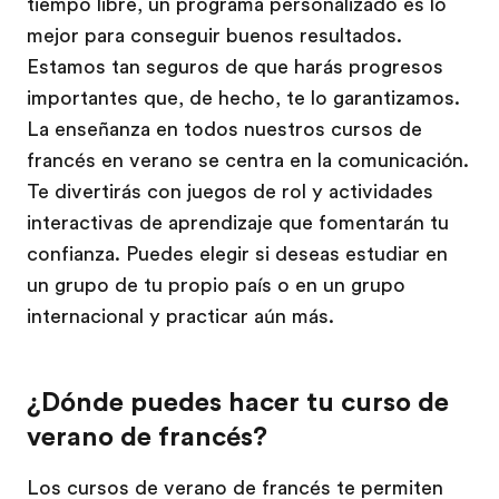
tiempo libre, un programa personalizado es lo
mejor para conseguir buenos resultados.
Estamos tan seguros de que harás progresos
importantes que, de hecho, te lo garantizamos.
La enseñanza en todos nuestros cursos de
francés en verano se centra en la comunicación.
Te divertirás con juegos de rol y actividades
interactivas de aprendizaje que fomentarán tu
confianza. Puedes elegir si deseas estudiar en
un grupo de tu propio país o en un grupo
internacional y practicar aún más.
¿Dónde puedes hacer tu curso de
verano de francés?
Los cursos de verano de francés te permiten