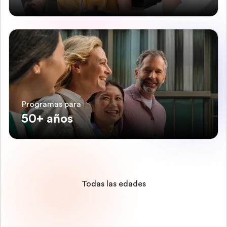
Programas para
50+ años
Todas las edades