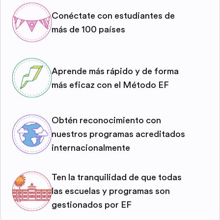
Conéctate con estudiantes de
más de 100 países
Aprende más rápido y de forma
más eficaz con el Método EF
Obtén reconocimiento con
nuestros programas acreditados
internacionalmente
Ten la tranquilidad de que todas
las escuelas y programas son
gestionados por EF