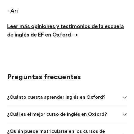
- Ari
Leer más opiniones y testimonios de la escuela
de inglés de EF en Oxford →
Preguntas frecuentes
¿Cuánto cuesta aprender inglés en Oxford?
¿Cuál es el mejor curso de inglés en Oxford?
¿Quién puede matricularse en los cursos de