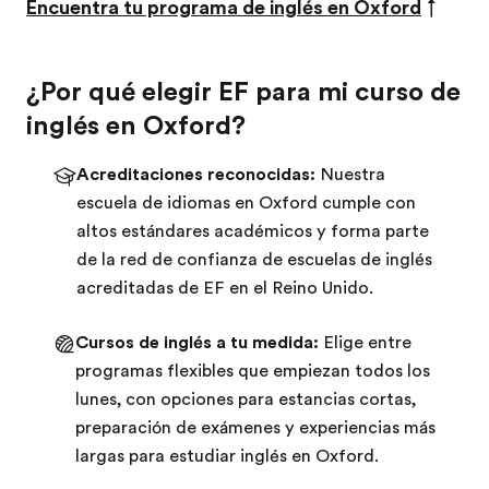
Encuentra tu programa de inglés en Oxford
↑
¿Por qué elegir EF para mi curso de
inglés en Oxford?
Acreditaciones reconocidas:
Nuestra
escuela de idiomas en Oxford cumple con
altos estándares académicos y forma parte
de la red de confianza de escuelas de inglés
acreditadas de EF en el Reino Unido.
Cursos de inglés a tu medida:
Elige entre
programas flexibles que empiezan todos los
lunes, con opciones para estancias cortas,
preparación de exámenes y experiencias más
largas para estudiar inglés en Oxford.