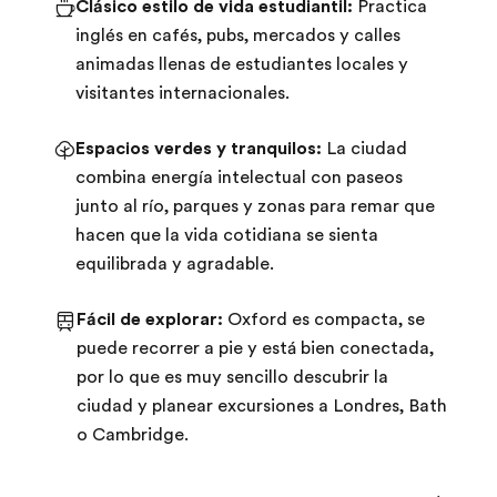
Clásico estilo de vida estudiantil:
Practica
inglés en cafés, pubs, mercados y calles
animadas llenas de estudiantes locales y
visitantes internacionales.
Espacios verdes y tranquilos:
La ciudad
combina energía intelectual con paseos
junto al río, parques y zonas para remar que
hacen que la vida cotidiana se sienta
equilibrada y agradable.
Fácil de explorar:
Oxford es compacta, se
puede recorrer a pie y está bien conectada,
por lo que es muy sencillo descubrir la
ciudad y planear excursiones a Londres, Bath
o Cambridge.