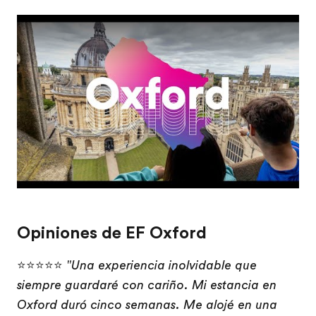
Play
Opiniones de EF Oxford
⭐⭐⭐⭐⭐
"Una experiencia inolvidable que
siempre guardaré con cariño. Mi estancia en
Oxford duró cinco semanas. Me alojé en una