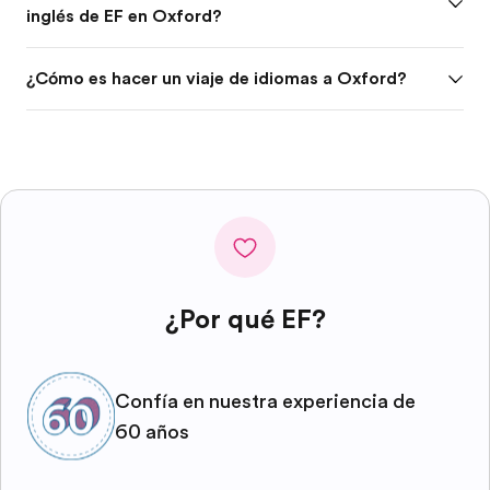
inglés de EF en Oxford?
¿Cómo es hacer un viaje de idiomas a Oxford?
¿Por qué EF?
Confía en nuestra experiencia de
60 años