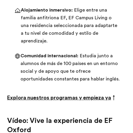
Alojamiento inmersivo:
Elige entre una
familia anfitriona EF, EF Campus Living o
una residencia seleccionada para adaptarte
a tu nivel de comodidad y estilo de
aprendizaje.
Comunidad internacional:
Estudia junto a
alumnos de más de 100 países en un entorno
social y de apoyo que te ofrece
oportunidades constantes para hablar inglés.
Explora nuestros programas y empieza ya
↑
Vídeo: Vive la experiencia de EF
Oxford