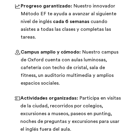
Progreso garantizado:
Nuestro innovador
Método EF te ayuda a avanzar al siguiente
nivel de inglés
cada 6 semanas
cuando
asistes a todas las clases y completas las
tareas.
Campus amplio y cómodo:
Nuestro campus
de Oxford cuenta con aulas luminosas,
cafetería con techo de cristal, sala de
fitness, un auditorio multimedia y amplios
espacios sociales.
Actividades organizadas:
Participa en visitas
de la ciudad, recorridos por colegios,
excursiones a museos, paseos en punting,
noches de preguntas y excursiones para usar
el inglés fuera del aula.