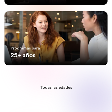
Programas para
25+ años
Todas las edades