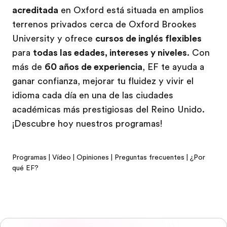
acreditada
en Oxford está situada en amplios
terrenos privados cerca de Oxford Brookes
University y ofrece
cursos de inglés flexibles
para
todas las edades, intereses y niveles
. Con
más de
60 años de experiencia
, EF te ayuda a
ganar confianza, mejorar tu fluidez y vivir el
idioma cada día en una de las ciudades
académicas más prestigiosas del Reino Unido.
¡Descubre hoy nuestros programas!
Programas
|
Vídeo
|
Opiniones
|
Preguntas frecuentes
|
¿Por
qué EF?