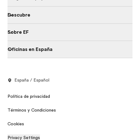
Descubre
Sobre EF
Oficinas en España
España / Español
Política de privacidad
Términos y Condiciones
Cookies
Privacy Settings