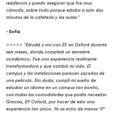
residencia y puedo asegurar que fue muy
cómoda, sobre todo porque estaba a solo dos
minutos de la cafetería y las aulas."
- Sofia
⭐⭐⭐⭐⭐
"Estudié y viví con EF en Oxford durante
seis meses, donde completé un semestre
académico. Fue una experiencia realmente
transformadora y que cambió mi vida. El
campus y las instalaciones parecen sacados de
una película. Sin duda, cumplí mi sueño de
estudiar un idioma en un campus tan bonito,
con todas las comodidades que podía necesitar.
Gracias, EF Oxford, por hacer de esto una
experiencia tan única. Ya os echo de menos 🩵"