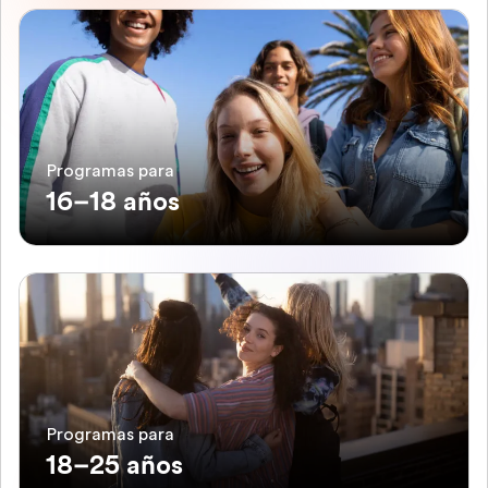
Programas para
16–18 años
Programas para
18–25 años