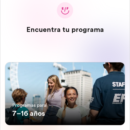
Encuentra tu programa
Programas para
7–16 años