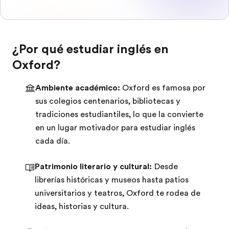
¿Por qué estudiar inglés en
Oxford?
Ambiente académico:
Oxford es famosa por
sus colegios centenarios, bibliotecas y
tradiciones estudiantiles, lo que la convierte
en un lugar motivador para estudiar inglés
cada día.
Patrimonio literario y cultural:
Desde
librerías históricas y museos hasta patios
universitarios y teatros, Oxford te rodea de
ideas, historias y cultura.