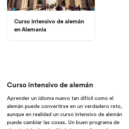
Curso intensivo de alemán
en Alemania
Curso intensivo de alemán
Aprender un idioma nuevo tan difícil como el
alemán puede convertirse en un verdadero reto,
aunque en realidad un curso intensivo de alemán
puede cambiar las cosas. Un buen programa de