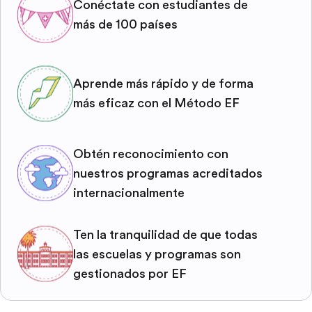
Conéctate con estudiantes de
más de 100 países
Aprende más rápido y de forma
más eficaz con el Método EF
Obtén reconocimiento con
nuestros programas acreditados
internacionalmente
Ten la tranquilidad de que todas
las escuelas y programas son
gestionados por EF