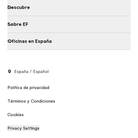
Descubre
Sobre EF
Oficinas en España
España / Español
Política de privacidad
Términos y Condiciones
Cookies
Privacy Settings