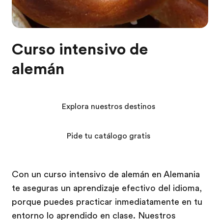
Curso intensivo de
alemán
Explora nuestros destinos
Pide tu catálogo gratis
Con un curso intensivo de alemán en Alemania
te aseguras un aprendizaje efectivo del idioma,
porque puedes practicar inmediatamente en tu
entorno lo aprendido en clase. Nuestros