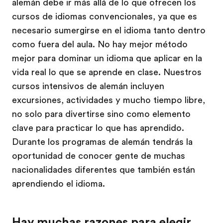
alemán debe ir más allá de lo que ofrecen los
cursos de idiomas convencionales, ya que es
necesario sumergirse en el idioma tanto dentro
como fuera del aula. No hay mejor método
mejor para dominar un idioma que aplicar en la
vida real lo que se aprende en clase. Nuestros
cursos intensivos de alemán incluyen
excursiones, actividades y mucho tiempo libre,
no solo para divertirse sino como elemento
clave para practicar lo que has aprendido.
Durante los programas de alemán tendrás la
oportunidad de conocer gente de muchas
nacionalidades diferentes que también están
aprendiendo el idioma.
Hay muchas razones para elegir