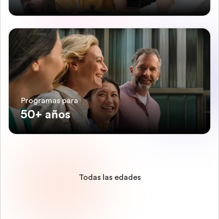
Programas para
50+ años
Todas las edades