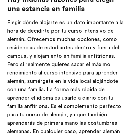
una estancia en familia
Elegir dónde alojarte es un dato importante a la
hora de decidirte por tu curso intensivo de
alemán. Ofrecemos muchas opciones, como
residencias de estudiantes
dentro y fuera del
campus, y alojamiento en
familia anfitrionas
.
Pero si realmente quieres sacar el máximo
rendimiento al curso intensivo para aprender
alemán, sumérgete en la vida local alojándote
con una familia. La forma más rápida de
aprender el idioma es usarlo a diario con tu
familia anfitriona. Es el complemento perfecto
para tu curso de alemán, ya que también
aprenderás de primera mano las costumbres
alemanas. En cualquier caso, aprender alemán