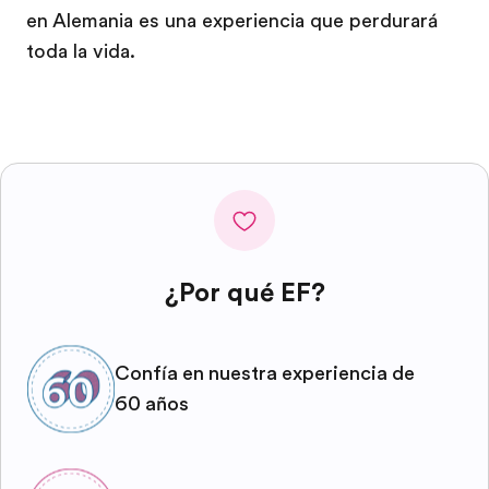
en Alemania es una experiencia que perdurará
toda la vida.
¿Por qué EF?
Confía en nuestra experiencia de
60 años