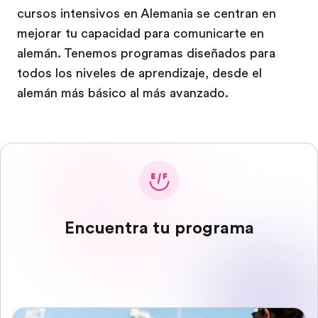
cursos intensivos en Alemania se centran en
mejorar tu capacidad para comunicarte en
alemán. Tenemos programas diseñados para
todos los niveles de aprendizaje, desde el
alemán más básico al más avanzado.
Encuentra tu programa