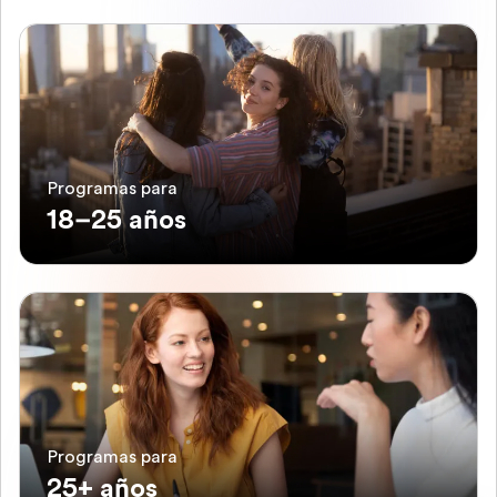
Programas para
18–25 años
Programas para
25+ años