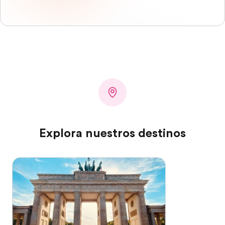
Explora nuestros destinos