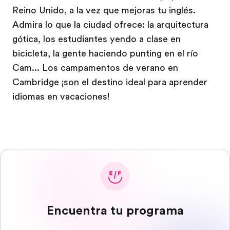
Reino Unido, a la vez que mejoras tu inglés.
Admira lo que la ciudad ofrece: la arquitectura
gótica, los estudiantes yendo a clase en
bicicleta, la gente haciendo punting en el río
Cam... Los campamentos de verano en
Cambridge ¡son el destino ideal para aprender
idiomas en vacaciones!
Encuentra tu programa