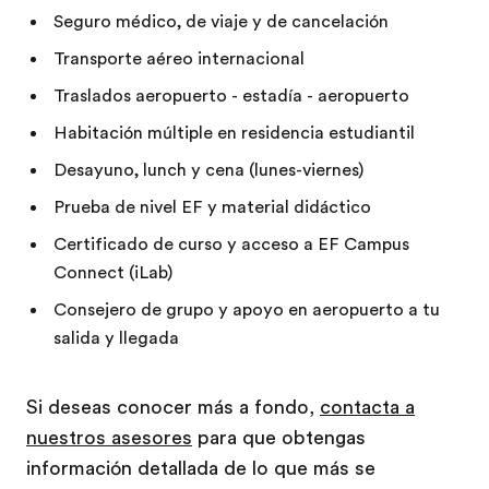
Seguro médico, de viaje y de cancelación
Transporte aéreo internacional
Traslados aeropuerto - estadía - aeropuerto
Habitación múltiple en residencia estudiantil
Desayuno, lunch y cena (lunes-viernes)
Prueba de nivel EF y material didáctico
Certificado de curso y acceso a EF Campus
Connect (iLab)
Consejero de grupo y apoyo en aeropuerto a tu
salida y llegada
Si deseas conocer más a fondo,
contacta a
nuestros asesores
para que obtengas
información detallada de lo que más se