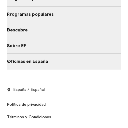
Programas populares
Descubre
Sobre EF
Oficinas en España
España / Español
Política de privacidad
Términos y Condiciones