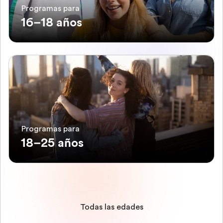
Programas para
16–18 años
Programas para
18–25 años
Todas las edades