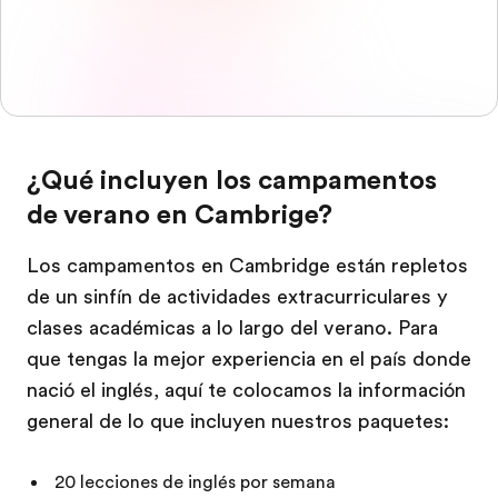
¿Qué incluyen los campamentos
de verano en Cambrige?
Los campamentos en Cambridge están repletos
de un sinfín de actividades extracurriculares y
clases académicas a lo largo del verano. Para
que tengas la mejor experiencia en el país donde
nació el inglés, aquí te colocamos la información
general de lo que incluyen nuestros paquetes:
20 lecciones de inglés por semana