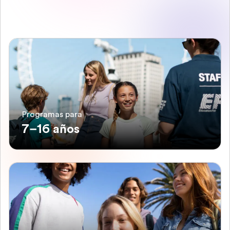
Programas para
7–16 años