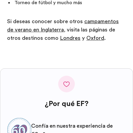
Torneo de fútbol y mucho más
Si deseas conocer sobre otros
campamentos
de verano en Inglaterra
, visita las páginas de
otros destinos como
Londres
y
Oxford
.
¿Por qué EF?
Confía en nuestra experiencia de