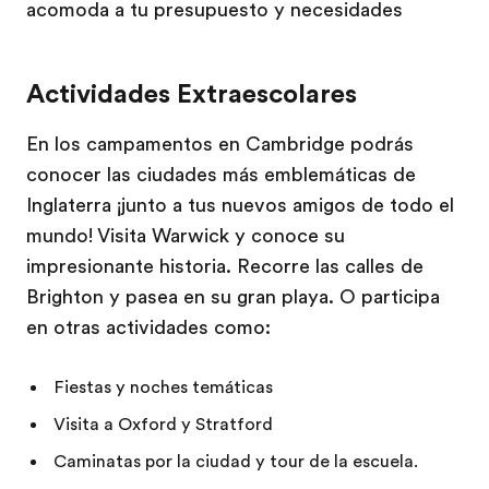
acomoda a tu presupuesto y necesidades
Actividades Extraescolares
En los campamentos en Cambridge podrás
conocer las ciudades más emblemáticas de
Inglaterra ¡junto a tus nuevos amigos de todo el
mundo! Visita Warwick y conoce su
impresionante historia. Recorre las calles de
Brighton y pasea en su gran playa. O participa
en otras actividades como:
Fiestas y noches temáticas
Visita a Oxford y Stratford
Caminatas por la ciudad y tour de la escuela.