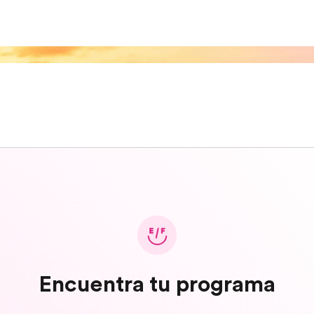
Encuentra tu programa