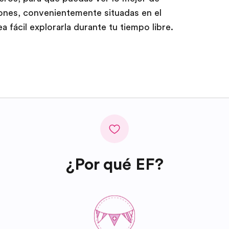
iones, convenientemente situadas en el
a fácil explorarla durante tu tiempo libre.
¿Por qué EF?