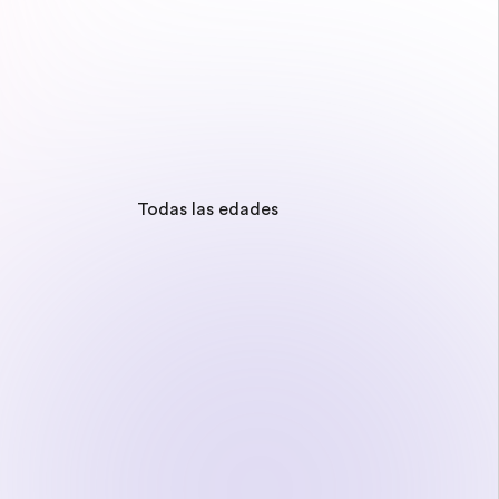
Todas las edades