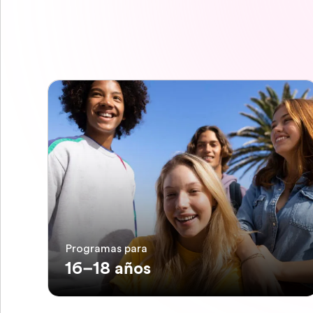
Programas para
16–18 años