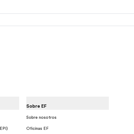
Sobre EF
Sobre nosotros
 EPI)
Oficinas EF