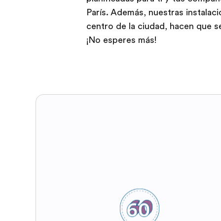
París. Además, nuestras instalac
centro de la ciudad, hacen que se
¡No esperes más!