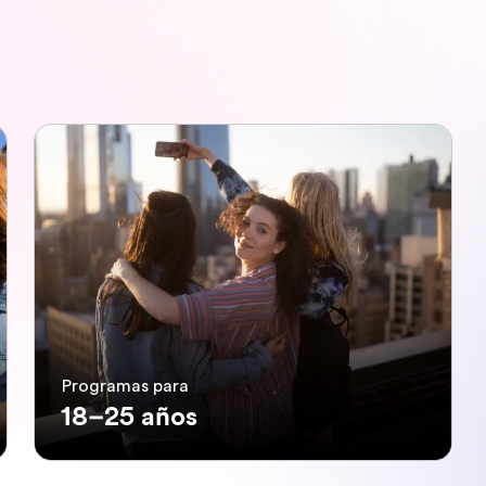
Programas para
18–25 años