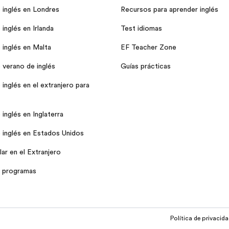
 inglés en Londres
Recursos para aprender inglés
inglés en Irlanda
Test idiomas
 inglés en Malta
EF Teacher Zone
 verano de inglés
Guías prácticas
inglés en el extranjero para
inglés en Inglaterra
 inglés en Estados Unidos
ar en el Extranjero
 programas
Política de privacid