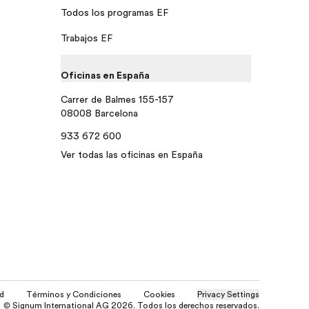
Todos los programas EF
Trabajos EF
Oficinas en España
Carrer de Balmes 155-157
08008 Barcelona
933 672 600
Ver todas las oficinas en España
ad
Términos y Condiciones
Cookies
Privacy Settings
© Signum International AG 2026. Todos los derechos reservados.