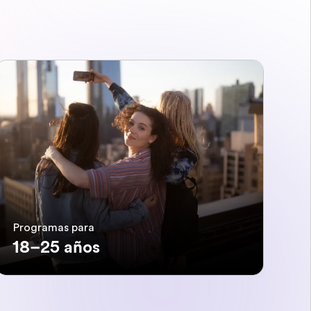
Programas para
18–25 años