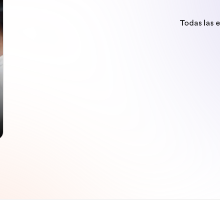
Todas las 