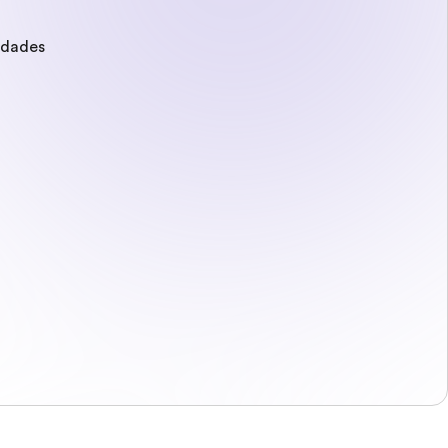
edades