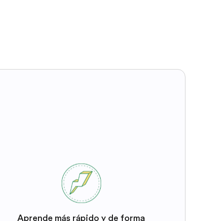
Aprende más rápido y de forma