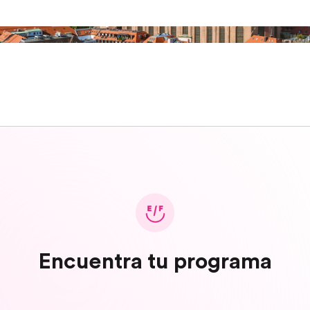
Encuentra tu programa