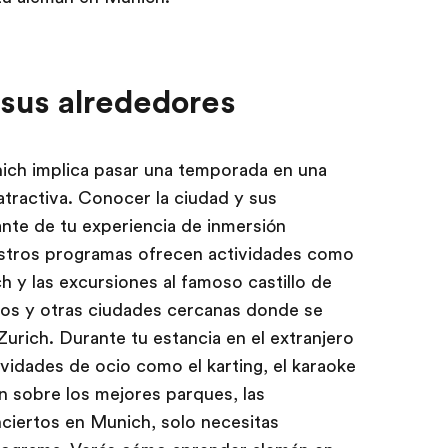
 sus alrededores
nich implica pasar una temporada en una
tractiva. Conocer la ciudad y sus
nte de tu experiencia de inmersión
nuestros programas ofrecen actividades como
h y las excursiones al famoso castillo de
os y otras ciudades cercanas donde se
urich. Durante tu estancia en el extranjero
vidades de ocio como el karting, el karaoke
n sobre los mejores parques, las
nciertos en Munich, solo necesitas