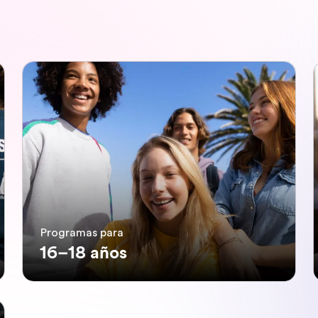
Programas para
16–18 años