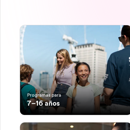
Programas para
7–16 años