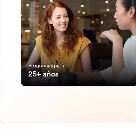
Programas para
25+ años