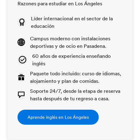
Razones para estudiar en Los Ángeles
Líder internacional en el sector de la
educación
Campus moderno con instalaciones
deportivas y de ocio en Pasadena.
60 años de experiencia enseñando
inglés
Paquete todo incluido: curso de idiomas,
alojamiento y plan de comidas.
Soporte 24/7, desde la etapa de reserva
hasta después de tu regreso a casa.
Aprende inglés en Los Ángeles