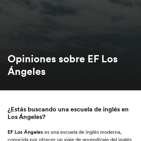
Opiniones sobre EF Los
Ángeles
¿Estás buscando una escuela de inglés en
Los Ángeles?
EF Los Ángeles
es una escuela de inglés moderna,
conocida por ofrecer un viaje de aprendizaje del inglés