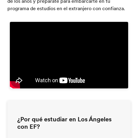
de los años y prepárate para embarcarte en tu
programa de estudios en el extranjero con confianza.
¿Por qué estudiar en Los Ángeles
con EF?