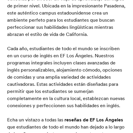
de primer nivel. Ubicada en la impresionante Pasadena,
este auténtico campus estadounidense crea un
ambiente perfeto para los estudiantes que buscan
perfeccionar sus habilidades lingüísticas mientras
abrazan el estilo de vida de California.
Cada año, estudiantes de todo el mundo se inscriben
en un curso de inglés en EF Los Ángeles. Nuestros
programas integrales incluyen clases avanzadas de
inglés personalizables, alojamiento cómodo, opciones
de comidas y una amplia variedad de actividades
cautivadoras. Estas actividades están diseñadas para
permitir que los estudiantes se sumerjan
completamente en la cultura local, establezcan nuevas
conexiones y perfeccionen sus habilidades en inglés.
Echa un vistazo a todas las
reseñas de EF Los Ángeles
que estudiantes de todo el mundo han dejado a lo largo