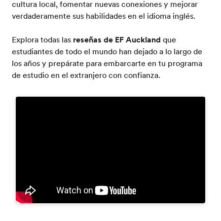
cultura local, fomentar nuevas conexiones y mejorar
verdaderamente sus habilidades en el idioma inglés.
Explora todas las
reseñas de EF Auckland
que
estudiantes de todo el mundo han dejado a lo largo de
los años y prepárate para embarcarte en tu programa
de estudio en el extranjero con confianza.