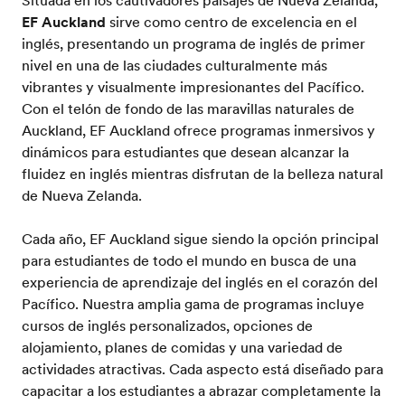
Situada en los cautivadores paisajes de Nueva Zelanda,
EF Auckland
sirve como centro de excelencia en el
inglés, presentando un programa de inglés de primer
nivel en una de las ciudades culturalmente más
vibrantes y visualmente impresionantes del Pacífico.
Con el telón de fondo de las maravillas naturales de
Auckland, EF Auckland ofrece programas inmersivos y
dinámicos para estudiantes que desean alcanzar la
fluidez en inglés mientras disfrutan de la belleza natural
de Nueva Zelanda.
Cada año, EF Auckland sigue siendo la opción principal
para estudiantes de todo el mundo en busca de una
experiencia de aprendizaje del inglés en el corazón del
Pacífico. Nuestra amplia gama de programas incluye
cursos de inglés personalizados, opciones de
alojamiento, planes de comidas y una variedad de
actividades atractivas. Cada aspecto está diseñado para
capacitar a los estudiantes a abrazar completamente la