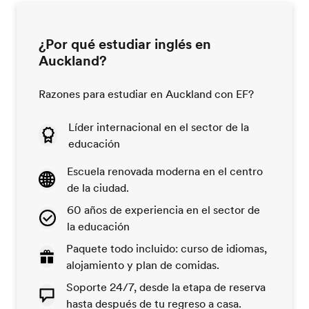
¿Por qué estudiar inglés en
Auckland?
Razones para estudiar en Auckland con EF?
Líder internacional en el sector de la
educación
Escuela renovada moderna en el centro
de la ciudad.
60 años de experiencia en el sector de
la educación
Paquete todo incluido: curso de idiomas,
alojamiento y plan de comidas.
Soporte 24/7, desde la etapa de reserva
hasta después de tu regreso a casa.