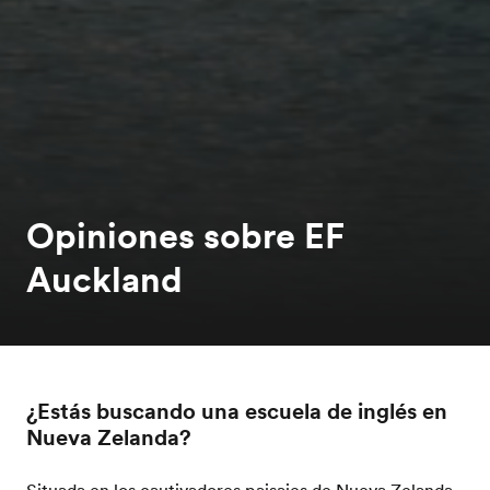
Opiniones sobre EF
Auckland
¿Estás buscando una escuela de inglés en
Nueva Zelanda?