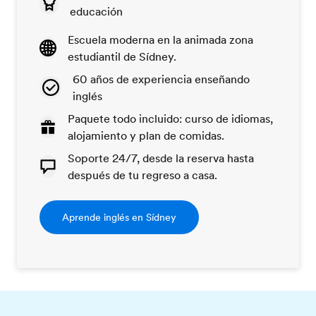
educación
Escuela moderna en la animada zona
estudiantil de Sídney.
60 años de experiencia enseñando
inglés
Paquete todo incluido: curso de idiomas,
alojamiento y plan de comidas.
Soporte 24/7, desde la reserva hasta
después de tu regreso a casa.
Aprende inglés en Sídney