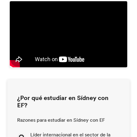
¿Por qué estudiar en Sídney con
EF?
Razones para estudiar en Sídney con EF
Líder internacional en el sector de la