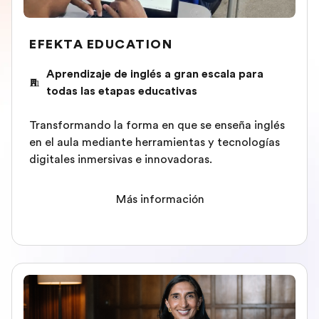
EFEKTA EDUCATION
Aprendizaje de inglés a gran escala para
todas las etapas educativas
Transformando la forma en que se enseña inglés
en el aula mediante herramientas y tecnologías
digitales inmersivas e innovadoras.
Más información