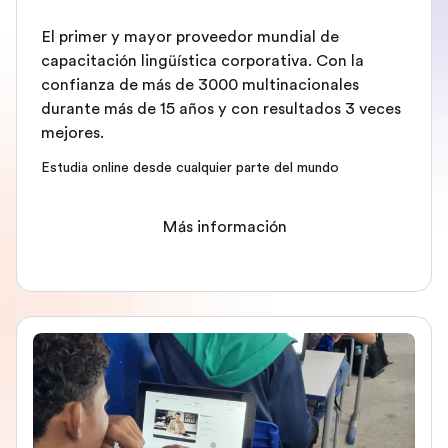
El primer y mayor proveedor mundial de
capacitación lingüística corporativa. Con la
confianza de más de 3000 multinacionales
durante más de 15 años y con resultados 3 veces
mejores.
Estudia online desde cualquier parte del mundo
Más información