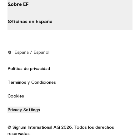
Sobre EF
Oficinas en España
España / Español
Política de privacidad
Términos y Condiciones
Cookies
Privacy Settings
© Signum International AG 2026. Todos los derechos
reservados.