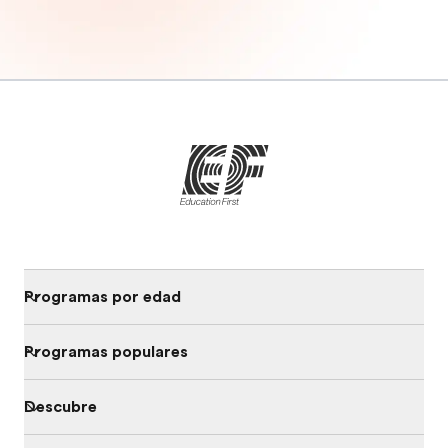
Programas por edad
Programas populares
Descubre