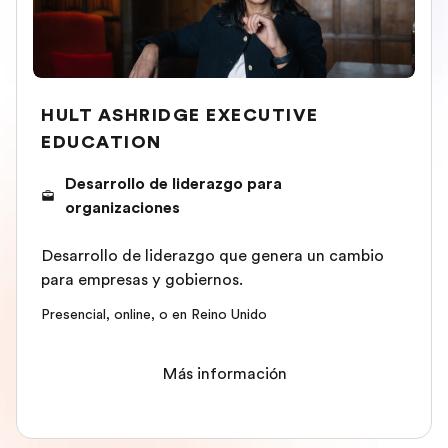
HULT ASHRIDGE EXECUTIVE
EDUCATION
Desarrollo de liderazgo para
organizaciones
Desarrollo de liderazgo que genera un cambio
para empresas y gobiernos.
Presencial, online, o en Reino Unido
Más información