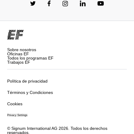
Sobre nosotros
Oficinas EF
Todos los programas EF
Trabajos EF
Política de privacidad
Términos y Condiciones
Cookies
Privacy Settings
© Signum International AG 2026. Todos los derechos
reservados.