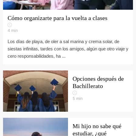
Cómo organizarte para la vuelta a clases
4
min
Los días de playa, de oler a sal marina y crema solar, de
siestas infinitas, tardes con los amigos, algún que otro viaje y
cero responsabilidades, ha ...
Opciones después de
Bachillerato
5
min
Mi hijo no sabe qué
estudiar, ¿qué