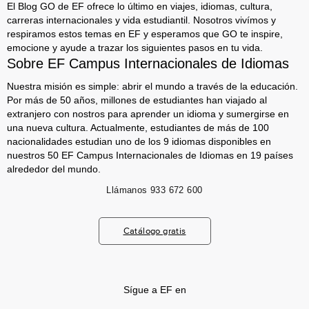
El Blog GO de EF ofrece lo último en viajes, idiomas, cultura,
carreras internacionales y vida estudiantil. Nosotros vivímos y
respiramos estos temas en EF y esperamos que GO te inspire,
emocione y ayude a trazar los siguientes pasos en tu vida.
Sobre EF Campus Internacionales de Idiomas
Nuestra misión es simple: abrir el mundo a través de la educación.
Por más de 50 años, millones de estudiantes han viajado al
extranjero con nostros para aprender un idioma y sumergirse en
una nueva cultura. Actualmente, estudiantes de más de 100
nacionalidades estudian uno de los 9 idiomas disponibles en
nuestros 50 EF Campus Internacionales de Idiomas en 19 países
alrededor del mundo.
Llámanos
933 672 600
Catálogo gratis
Sígue a EF en