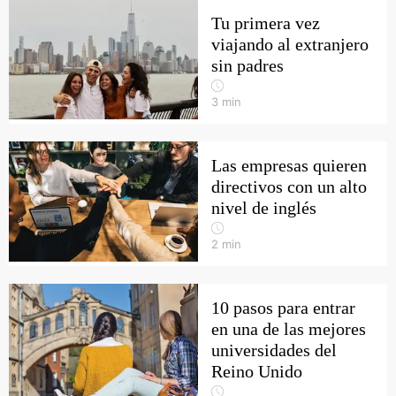
Tu primera vez
viajando al extranjero
sin padres
3
min
Las empresas quieren
directivos con un alto
nivel de inglés
2
min
10 pasos para entrar
en una de las mejores
universidades del
Reino Unido