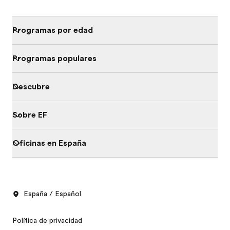
Programas por edad
Programas populares
Descubre
Sobre EF
Oficinas en España
España / Español
Política de privacidad