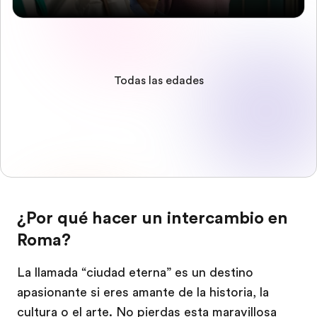
Todas las edades
¿Por qué hacer un intercambio en
Roma?
La llamada “ciudad eterna” es un destino
apasionante si eres amante de la historia, la
cultura o el arte. No pierdas esta maravillosa