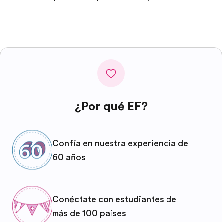
¿Por qué EF?
Confía en nuestra experiencia de
60 años
Conéctate con estudiantes de
más de 100 países