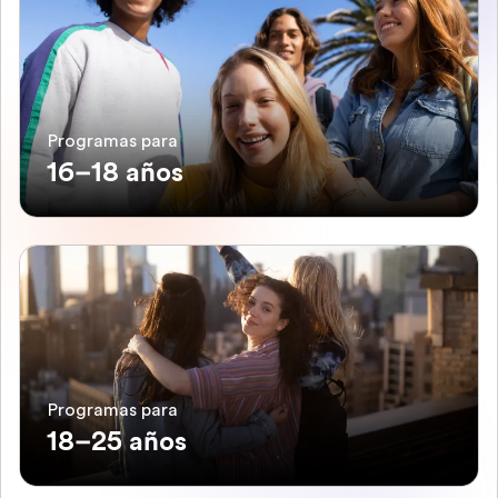
Programas para
16–18 años
Programas para
18–25 años