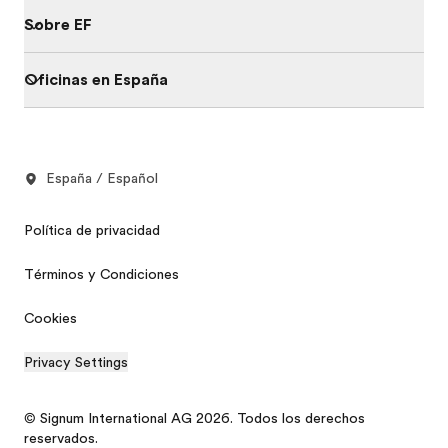
Sobre EF
Oficinas en España
España / Español
Política de privacidad
Términos y Condiciones
Cookies
Privacy Settings
© Signum International AG 2026. Todos los derechos
reservados.