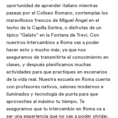
oportunidad de aprender italiano mientras
paseas por el Coliseo Romano, contemplas los
maravillosos frescos de Miguel Ángel en el
techo de la Capilla Sixtina, o disfrutas de un
típico “Gelato” en la Fontana de Trevi. Con
nuestros intercambios a Roma vas a poder
hacer esto y mucho más, ya que nos
aseguramos de transmitirte el conocimiento en
clases, y después planificamos muchas
actividades para que practiques en escenarios
de la vida real. Nuestra escuela en Roma cuenta
con profesores nativos, salones modernos e
iluminados y tecnología de punta para que
aproveches al máximo tu tiempo. Te
aseguramos que tu intercambio en Roma va a
ser una experiencia que no vas a poder olvidar.