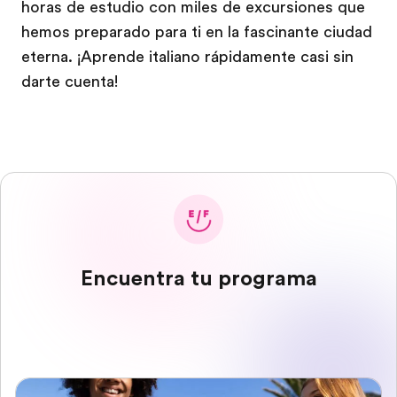
horas de estudio con miles de excursiones que
hemos preparado para ti en la fascinante ciudad
eterna. ¡Aprende italiano rápidamente casi sin
darte cuenta!
Encuentra tu programa