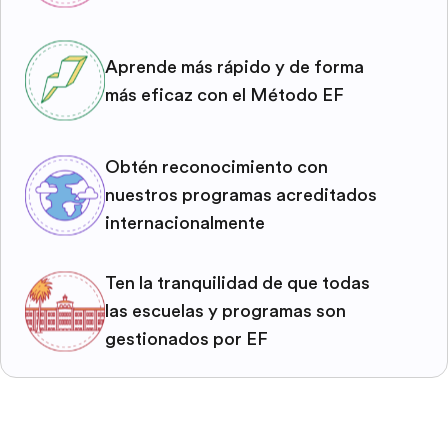
Aprende más rápido y de forma
más eficaz con el Método EF
Obtén reconocimiento con
nuestros programas acreditados
internacionalmente
Ten la tranquilidad de que todas
las escuelas y programas son
gestionados por EF