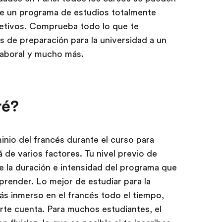
de un programa de estudios totalmente
jetivos. Comprueba todo lo que te
 de preparación para la universidad a un
laboral y mucho más.
ré?
inio del francés durante el curso para
 de varios factores. Tu nivel previo de
 la duración e intensidad del programa que
 aprender. Lo mejor de estudiar para la
ás inmerso en el francés todo el tiempo,
arte cuenta. Para muchos estudiantes, el