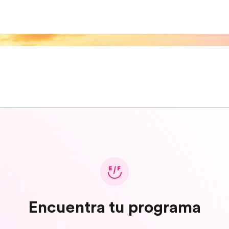
Encuentra tu programa