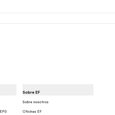
Sobre EF
Sobre nosotros
 EPI)
Oficinas EF