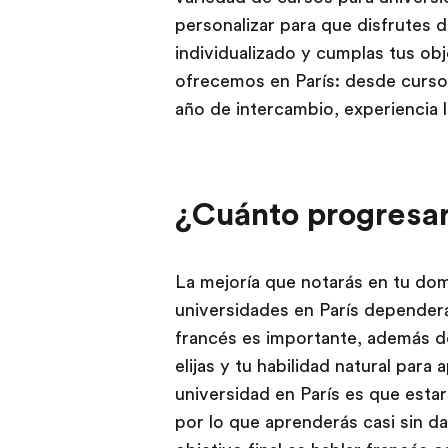
personalizar para que disfrutes 
individualizado y cumplas tus ob
ofrecemos en París: desde cursos
año de intercambio, experiencia 
¿Cuánto progresa
La mejoría que notarás en tu dom
universidades en París dependerá
francés es importante, además de
elijas y tu habilidad natural para
universidad en París es que estar
por lo que aprenderás casi sin d