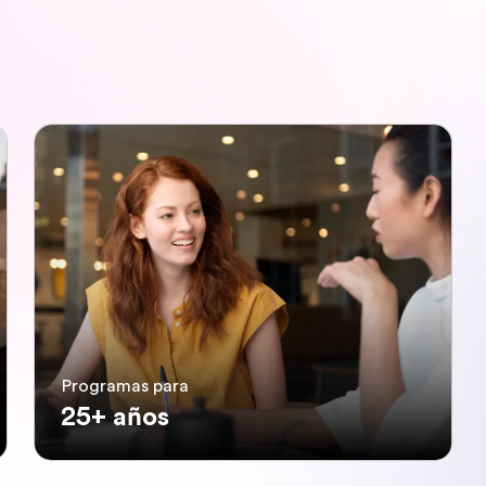
Programas para
25+ años