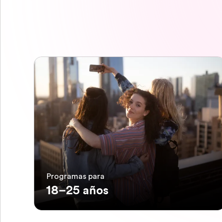
Programas para
18–25 años