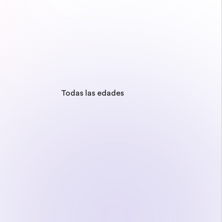
Todas las edades