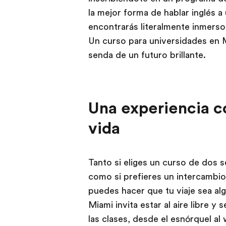
la mejor forma de hablar inglés a 
encontrarás literalmente inmerso 
Un curso para universidades en Mi
senda de un futuro brillante.
Una experiencia c
vida
Tanto si eliges un curso de dos 
como si prefieres un intercambio
puedes hacer que tu viaje sea al
Miami invita estar al aire libre 
las clases, desde el esnórquel al