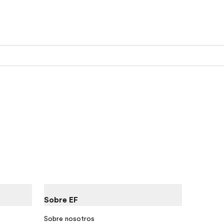
Sobre EF
Sobre nosotros