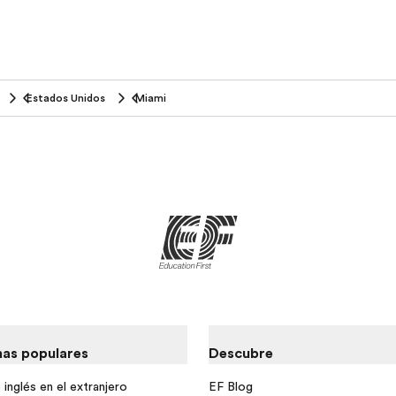
Estados Unidos
Miami
as populares
Descubre
inglés en el extranjero
EF Blog