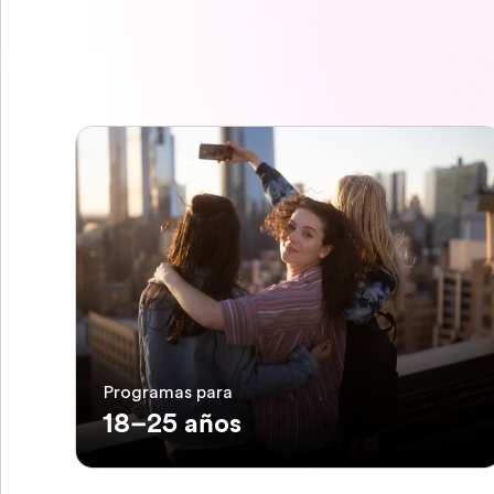
Programas para
18–25 años