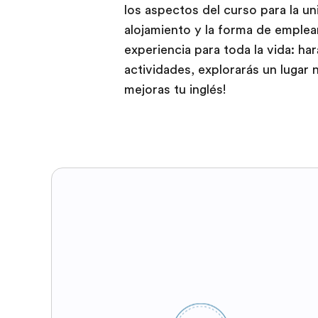
los aspectos del curso para la un
alojamiento y la forma de emplear
experiencia para toda la vida: ha
actividades, explorarás un lugar 
mejoras tu inglés!