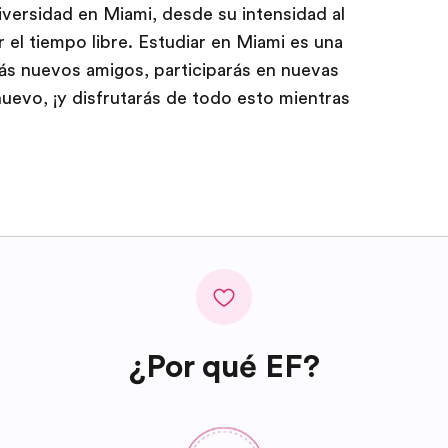
iversidad en Miami, desde su intensidad al
 el tiempo libre. Estudiar en Miami es una
rás nuevos amigos, participarás en nuevas
nuevo, ¡y disfrutarás de todo esto mientras
¿Por qué EF?