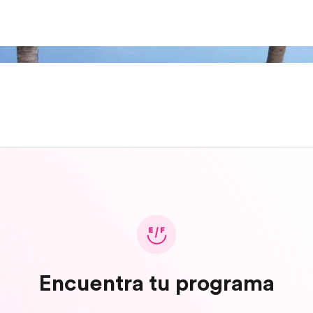
Encuentra tu programa