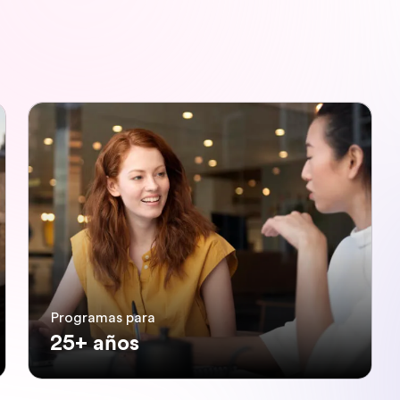
Programas para
25+ años