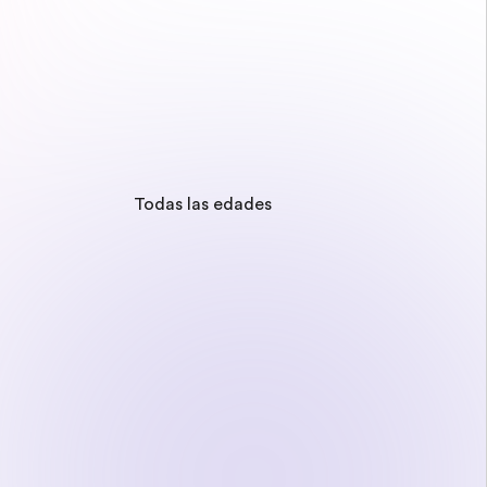
Todas las edades