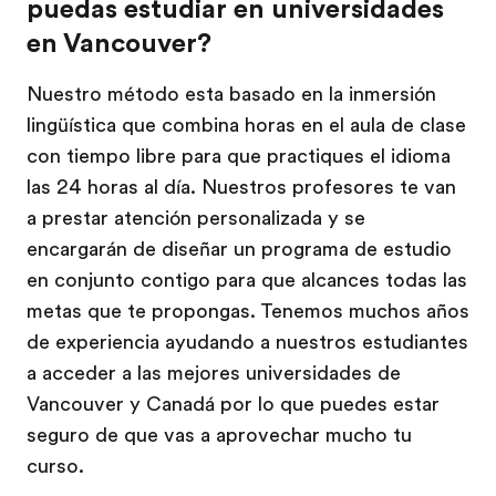
puedas estudiar en universidades
en Vancouver?
Nuestro método esta basado en la inmersión
lingüística que combina horas en el aula de clase
con tiempo libre para que practiques el idioma
las 24 horas al día. Nuestros profesores te van
a prestar atención personalizada y se
encargarán de diseñar un programa de estudio
en conjunto contigo para que alcances todas las
metas que te propongas. Tenemos muchos años
de experiencia ayudando a nuestros estudiantes
a acceder a las mejores universidades de
Vancouver y Canadá por lo que puedes estar
seguro de que vas a aprovechar mucho tu
curso.