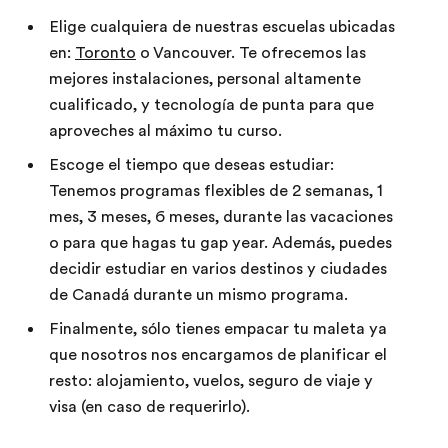
Elige cualquiera de nuestras escuelas ubicadas
en:
Toronto
o Vancouver. Te ofrecemos las
mejores instalaciones, personal altamente
cualificado, y tecnología de punta para que
aproveches al máximo tu curso.
Escoge el tiempo que deseas estudiar:
Tenemos programas flexibles de 2 semanas, 1
mes, 3 meses, 6 meses, durante las vacaciones
o para que hagas tu gap year. Además, puedes
decidir estudiar en varios destinos y ciudades
de Canadá durante un mismo programa.
Finalmente, sólo tienes empacar tu maleta ya
que nosotros nos encargamos de planificar el
resto: alojamiento, vuelos, seguro de viaje y
visa (en caso de requerirlo).