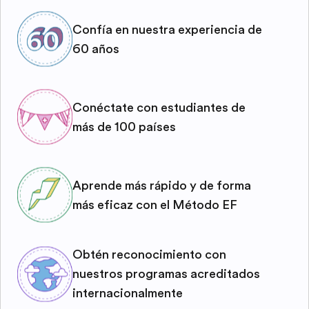
Confía en nuestra experiencia de
60 años
Conéctate con estudiantes de
más de 100 países
Aprende más rápido y de forma
más eficaz con el Método EF
Obtén reconocimiento con
nuestros programas acreditados
internacionalmente