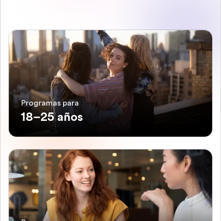
Programas para
18–25 años