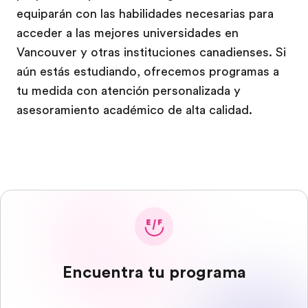
equiparán con las habilidades necesarias para
acceder a las mejores universidades en
Vancouver y otras instituciones canadienses. Si
aún estás estudiando, ofrecemos programas a
tu medida con atención personalizada y
asesoramiento académico de alta calidad.
Encuentra tu programa