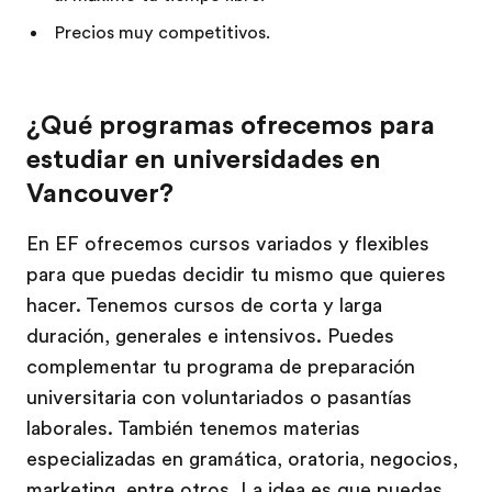
Precios muy competitivos.
¿Qué programas ofrecemos para
estudiar en universidades en
Vancouver?
En EF ofrecemos cursos variados y flexibles
para que puedas decidir tu mismo que quieres
hacer. Tenemos cursos de corta y larga
duración, generales e intensivos. Puedes
complementar tu programa de preparación
universitaria con voluntariados o pasantías
laborales. También tenemos materias
especializadas en gramática, oratoria, negocios,
marketing, entre otros. La idea es que puedas