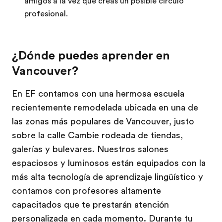
amigos a la vez que creas un posible círculo
profesional.
¿Dónde puedes aprender en
Vancouver?
En EF contamos con una hermosa escuela
recientemente remodelada ubicada en una de
las zonas más populares de Vancouver, justo
sobre la calle Cambie rodeada de tiendas,
galerías y bulevares. Nuestros salones
espaciosos y luminosos están equipados con la
más alta tecnología de aprendizaje lingüístico y
contamos con profesores altamente
capacitados que te prestarán atención
personalizada en cada momento. Durante tu