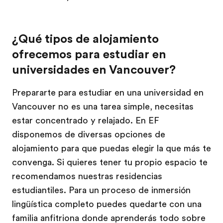
¿Qué tipos de alojamiento
ofrecemos para estudiar en
universidades en Vancouver?
Prepararte para estudiar en una universidad en
Vancouver no es una tarea simple, necesitas
estar concentrado y relajado. En EF
disponemos de diversas opciones de
alojamiento para que puedas elegir la que más te
convenga. Si quieres tener tu propio espacio te
recomendamos nuestras residencias
estudiantiles. Para un proceso de inmersión
lingüística completo puedes quedarte con una
familia anfitriona donde aprenderás todo sobre