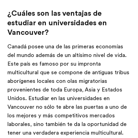
¿Cuáles son las ventajas de
estudiar en universidades en
Vancouver?
Canadá posee una de las primeras economías
del mundo además de un altísimo nivel de vida.
Este país es famoso por su impronta
multicultural que se compone de antiguas tribus
aborígenes locales con olas migratorias
provenientes de toda Europa, Asia y Estados
Unidos. Estudiar en las universidades en
Vancouver no sólo te abre las puertas a uno de
los mejores y más competitivos mercados
laborales, sino también te da la oportunidad de
tener una verdadera experiencia multicultural.