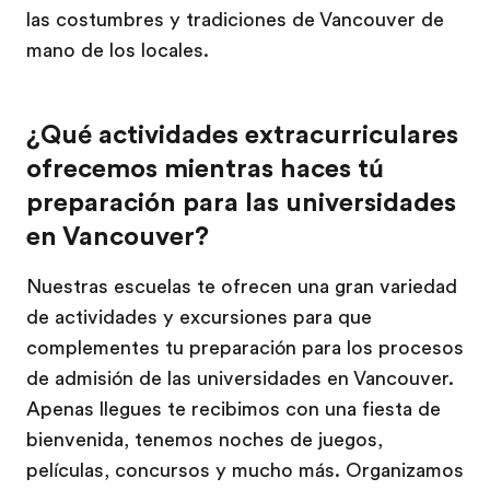
las costumbres y tradiciones de Vancouver de
mano de los locales.
¿Qué actividades extracurriculares
ofrecemos mientras haces tú
preparación para las universidades
en Vancouver?
Nuestras escuelas te ofrecen una gran variedad
de actividades y excursiones para que
complementes tu preparación para los procesos
de admisión de las universidades en Vancouver.
Apenas llegues te recibimos con una fiesta de
bienvenida, tenemos noches de juegos,
películas, concursos y mucho más. Organizamos