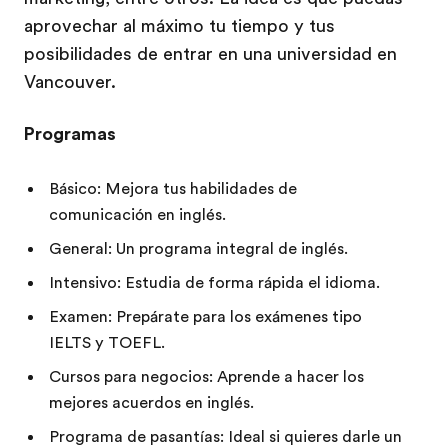
aprovechar al máximo tu tiempo y tus
posibilidades de entrar en una universidad en
Vancouver.
Programas
Básico: Mejora tus habilidades de
comunicación en inglés.
General: Un programa integral de inglés.
Intensivo: Estudia de forma rápida el idioma.
Examen: Prepárate para los exámenes tipo
IELTS y TOEFL.
Cursos para negocios: Aprende a hacer los
mejores acuerdos en inglés.
Programa de pasantías: Ideal si quieres darle un