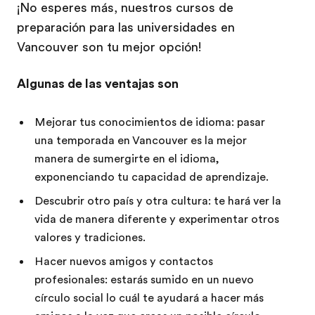
¡No esperes más, nuestros cursos de
preparación para las universidades en
Vancouver son tu mejor opción!
Algunas de las ventajas son
Mejorar tus conocimientos de idioma: pasar
una temporada en Vancouver es la mejor
manera de sumergirte en el idioma,
exponenciando tu capacidad de aprendizaje.
Descubrir otro país y otra cultura: te hará ver la
vida de manera diferente y experimentar otros
valores y tradiciones.
Hacer nuevos amigos y contactos
profesionales: estarás sumido en un nuevo
círculo social lo cuál te ayudará a hacer más