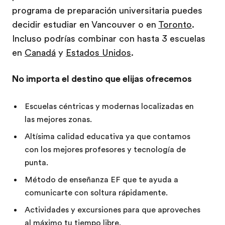
programa de preparación universitaria puedes
decidir estudiar en Vancouver o en
Toronto
.
Incluso podrías combinar con hasta 3 escuelas
en
Canadá
y
Estados Unidos
.
No importa el destino que elijas ofrecemos
Escuelas céntricas y modernas localizadas en
las mejores zonas.
Altísima calidad educativa ya que contamos
con los mejores profesores y tecnología de
punta.
Método de enseñanza EF que te ayuda a
comunicarte con soltura rápidamente.
Actividades y excursiones para que aproveches
al máximo tu tiempo libre.