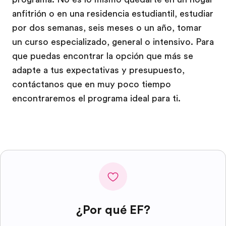
anfitrión o en una residencia estudiantil, estudiar
por dos semanas, seis meses o un año, tomar
un curso especializado, general o intensivo. Para
que puedas encontrar la opción que más se
adapte a tus expectativas y presupuesto,
contáctanos que en muy poco tiempo
encontraremos el programa ideal para ti.
¿Por qué EF?