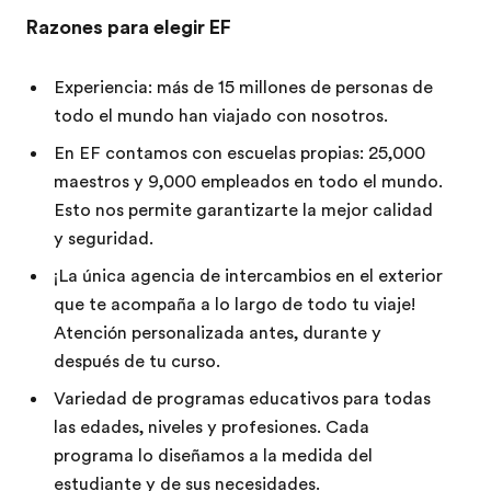
Razones para elegir EF
Experiencia: más de 15 millones de personas de
todo el mundo han viajado con nosotros.
En EF contamos con escuelas propias: 25,000
maestros y 9,000 empleados en todo el mundo.
Esto nos permite garantizarte la mejor calidad
y seguridad.
¡La única agencia de intercambios en el exterior
que te acompaña a lo largo de todo tu viaje!
Atención personalizada antes, durante y
después de tu curso.
Variedad de programas educativos para todas
las edades, niveles y profesiones. Cada
programa lo diseñamos a la medida del
estudiante y de sus necesidades.