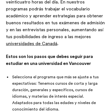
veinticuatro horas del día. En nuestros
programas podrás trabajar el vocabulario
académico y aprender estrategias para obtener
buenos resultados en tus exámenes de admisión
y en las entrevistas personales, aumentando así
tus posibilidades de ingreso a las mejores
universidades de Canadá
.
Estos son los pasos que debes seguir para
estudiar en una universidad en Vancouver
Selecciona el programa que más se ajuste a tus
expectativas: Tenemos cursos de corta y larga
duración, generales y específicos, cursos de
idiomas, y materias de interés especial.
Adaptados para todas las edades y niveles de
conocimiento del idioma.