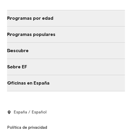
Programas por edad
Programas populares
Descubre
Sobre EF
Oficinas en España
España / Español
Política de privacidad