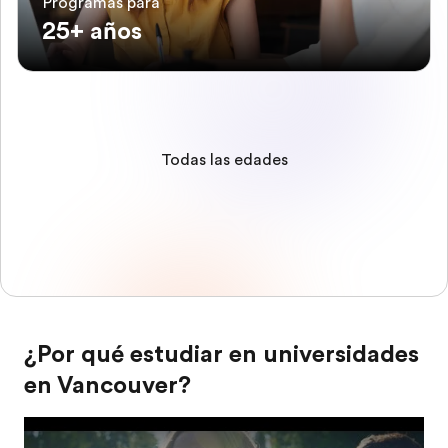
Programas para
25+ años
Todas las edades
¿Por qué estudiar en universidades
en Vancouver?