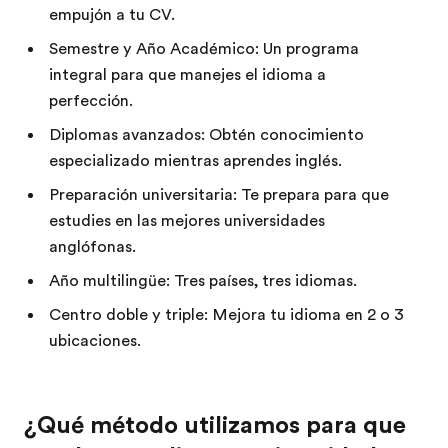
empujón a tu CV.
Semestre y Año Académico: Un programa
integral para que manejes el idioma a
perfección.
Diplomas avanzados: Obtén conocimiento
especializado mientras aprendes inglés.
Preparación universitaria: Te prepara para que
estudies en las mejores universidades
anglófonas.
Año multilingüe: Tres países, tres idiomas.
Centro doble y triple: Mejora tu idioma en 2 o 3
ubicaciones.
¿Qué método utilizamos para que