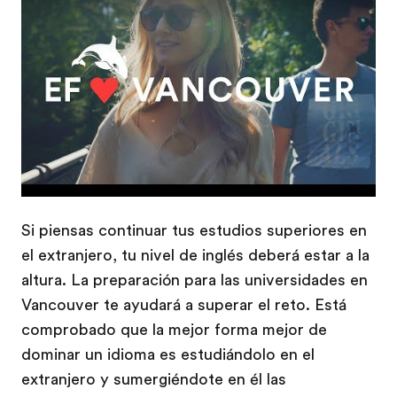
Play
Si piensas continuar tus estudios superiores en
el extranjero, tu nivel de inglés deberá estar a la
altura. La preparación para las universidades en
Vancouver te ayudará a superar el reto. Está
comprobado que la mejor forma mejor de
dominar un idioma es estudiándolo en el
extranjero y sumergiéndote en él las