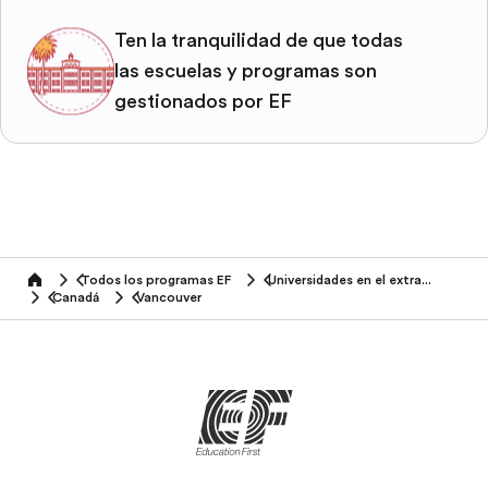
Ten la tranquilidad de que todas
las escuelas y programas son
gestionados por EF
Todos los programas EF
Universidades en el extranjero
home
Canadá
Vancouver