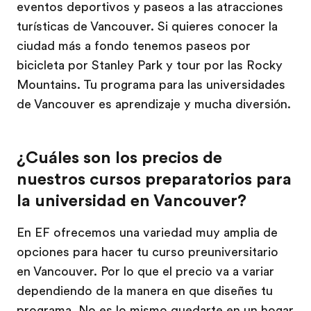
eventos deportivos y paseos a las atracciones
turísticas de Vancouver. Si quieres conocer la
ciudad más a fondo tenemos paseos por
bicicleta por Stanley Park y tour por las Rocky
Mountains. Tu programa para las universidades
de Vancouver es aprendizaje y mucha diversión.
¿Cuáles son los precios de
nuestros cursos preparatorios para
la universidad en Vancouver?
En EF ofrecemos una variedad muy amplia de
opciones para hacer tu curso preuniversitario
en Vancouver. Por lo que el precio va a variar
dependiendo de la manera en que diseñes tu
programa. No es lo mismo quedarte en un hogar