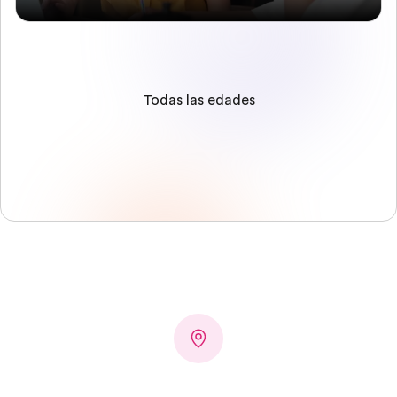
Todas las edades