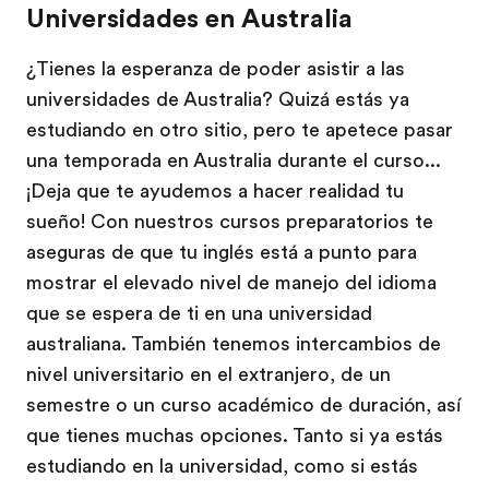
Universidades en Australia
¿Tienes la esperanza de poder asistir a las
universidades de Australia? Quizá estás ya
estudiando en otro sitio, pero te apetece pasar
una temporada en Australia durante el curso...
¡Deja que te ayudemos a hacer realidad tu
sueño! Con nuestros cursos preparatorios te
aseguras de que tu inglés está a punto para
mostrar el elevado nivel de manejo del idioma
que se espera de ti en una universidad
australiana. También tenemos intercambios de
nivel universitario en el extranjero, de un
semestre o un curso académico de duración, así
que tienes muchas opciones. Tanto si ya estás
estudiando en la universidad, como si estás