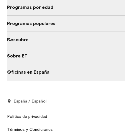
Programas por edad
Programas populares
Descubre
Sobre EF
Oficinas en España
España / Español
Política de privacidad
Términos y Condiciones