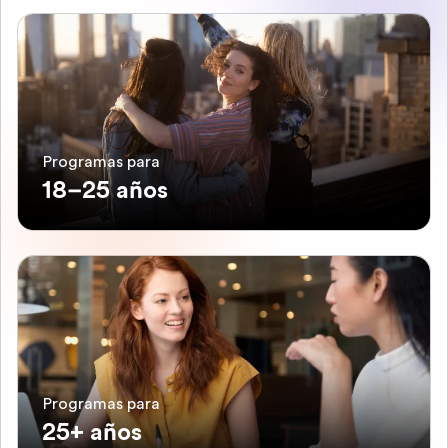
Programas para
18–25 años
Programas para
25+ años