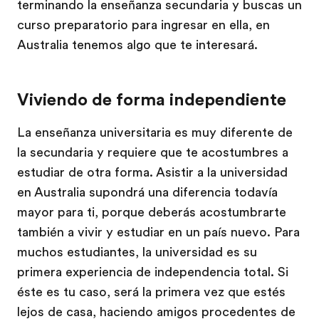
terminando la enseñanza secundaria y buscas un
curso preparatorio para ingresar en ella, en
Australia tenemos algo que te interesará.
Viviendo de forma independiente
La enseñanza universitaria es muy diferente de
la secundaria y requiere que te acostumbres a
estudiar de otra forma. Asistir a la universidad
en Australia supondrá una diferencia todavía
mayor para ti, porque deberás acostumbrarte
también a vivir y estudiar en un país nuevo. Para
muchos estudiantes, la universidad es su
primera experiencia de independencia total. Si
éste es tu caso, será la primera vez que estés
lejos de casa, haciendo amigos procedentes de