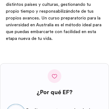
distintos países y culturas, gestionando tu
propio tiempo y responsabilizándote de tus
propios avances. Un curso preparatorio para la
universidad en Australia es el método ideal para
que puedas embarcarte con facilidad en esta
etapa nueva de tu vida.
¿Por qué EF?