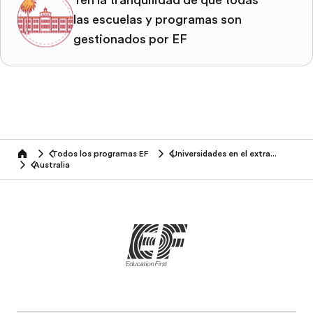
las escuelas y programas son
gestionados por EF
Todos los programas EF
Universidades en el extranjero
home
Australia