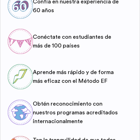
Confía en nuestra experiencia de
60 años
Conéctate con estudiantes de
más de 100 países
Aprende más rápido y de forma
más eficaz con el Método EF
Obtén reconocimiento con
nuestros programas acreditados
internacionalmente
Ten la tranquilidad de que todas