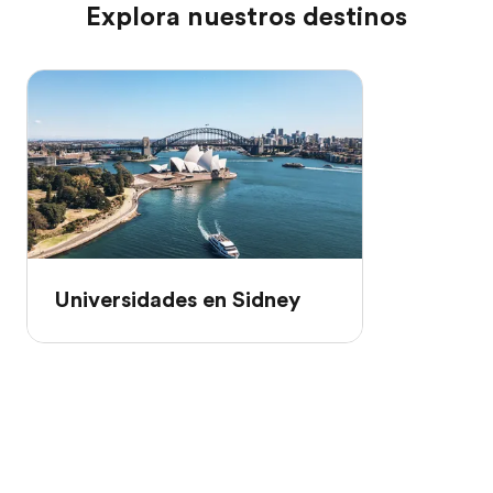
Explora nuestros destinos
Universidades en Sidney