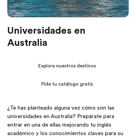
Universidades en
Australia
Explora nuestros destinos
Pide tu catálogo gratis
¿Te has planteado alguna vez cómo son las
universidades en Australia? Prepárate para
entrar en una de ellas mejorando tu inglés
académico y los conocimientos claves para su