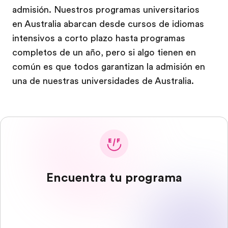
admisión. Nuestros programas universitarios
en Australia abarcan desde cursos de idiomas
intensivos a corto plazo hasta programas
completos de un año, pero si algo tienen en
común es que todos garantizan la admisión en
una de nuestras universidades de Australia.
Encuentra tu programa