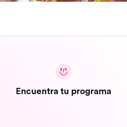
Encuentra tu programa