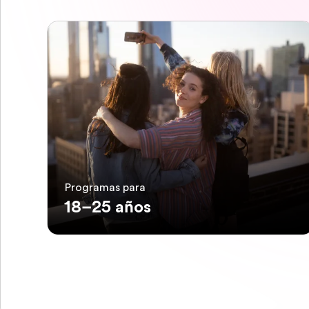
Programas para
18–25 años