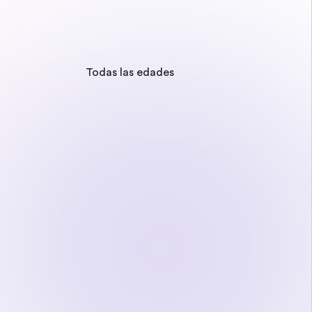
Todas las edades