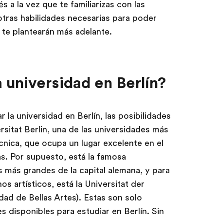
és a la vez que te familiarizas con las
tras habilidades necesarias para poder
e te plantearán más adelante.
 universidad en Berlín?
 la universidad en Berlín, las posibilidades
sitat Berlin, una de las universidades más
cnica, que ocupa un lugar excelente en el
s. Por supuesto, está la famosa
 más grandes de la capital alemana, y para
os artísticos, está la Universitat der
dad de Bellas Artes). Estas son solo
s disponibles para estudiar en Berlín. Sin