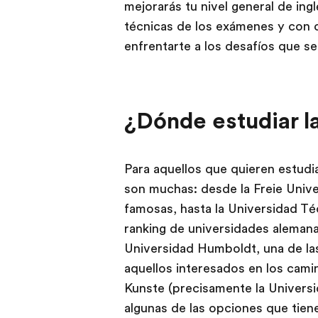
mejorarás tu nivel general de ingl
técnicas de los exámenes y con o
enfrentarte a los desafíos que s
¿Dónde estudiar la
Para aquellos que quieren estudiar
son muchas: desde la Freie Univer
famosas, hasta la Universidad Té
ranking de universidades alemana
Universidad Humboldt, una de las
aquellos interesados ​​en los camin
Kunste (precisamente la Universi
algunas de las opciones que tiene