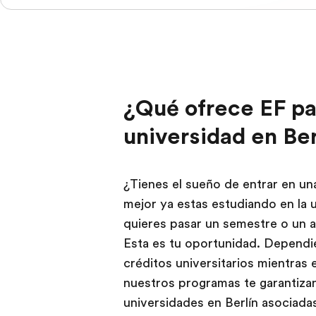
¿Qué ofrece EF par
universidad en Ber
¿Tienes el sueño de entrar en un
mejor ya estas estudiando en la 
quieres pasar un semestre o un a
Esta es tu oportunidad. Dependi
créditos universitarios mientras
nuestros programas te garantizan
universidades en Berlín asociada