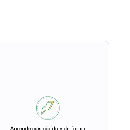
Aprende más rápido y de forma