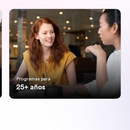
Programas para
25+ años