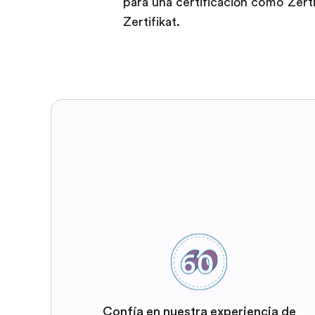
para una certificación como Zert
Zertifikat.
Confía en nuestra experiencia de