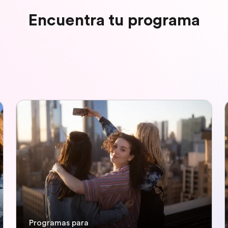
Encuentra tu programa
Programas para