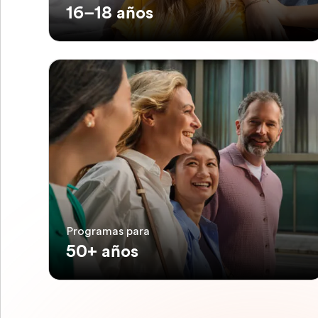
16–18 años
Programas para
50+ años