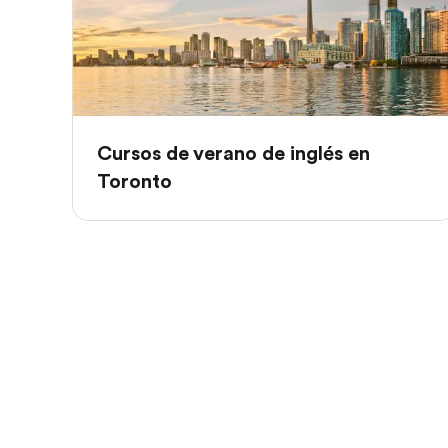
Cursos de verano de inglés en
Toronto