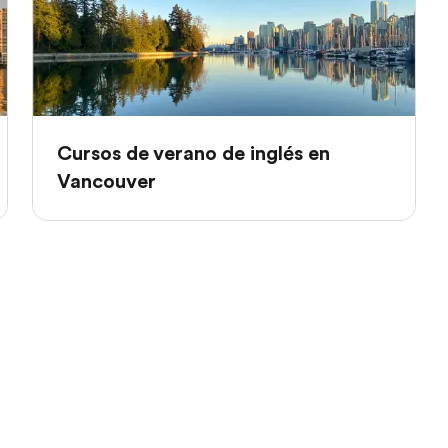
Cursos de verano de inglés en
Vancouver