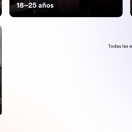
18–25 años
Todas las 