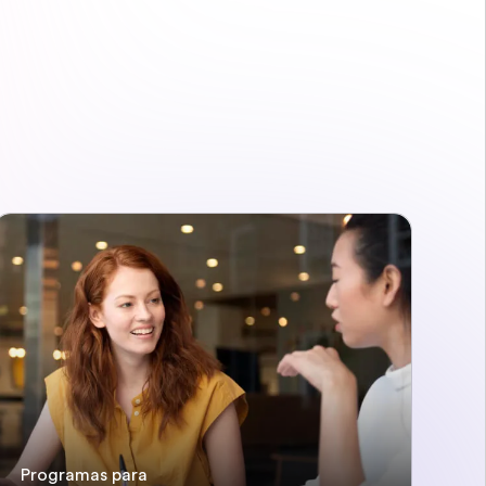
Programas para