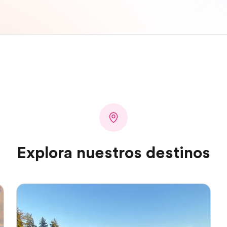
Explora nuestros destinos