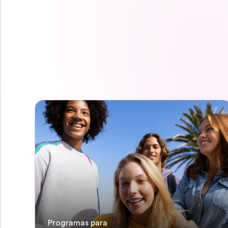
Programas para