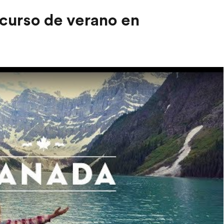
 curso de verano en