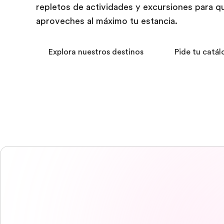
repletos de actividades y excursiones para q
aproveches al máximo tu estancia.
Explora nuestros destinos
Pide tu catál