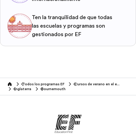
Ten la tranquilidad de que todas
las escuelas y programas son
gestionados por EF
Todos los programas EF
Cursos de verano en el extranjero
home
Inglaterra
Bournemouth