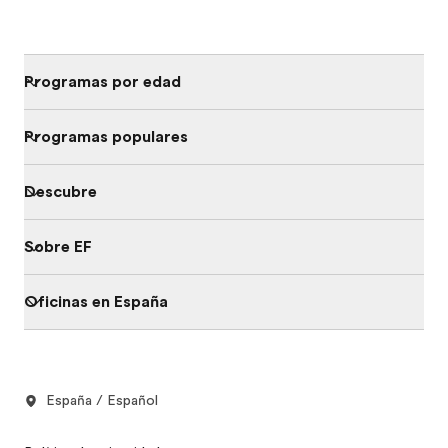
Programas por edad
Programas populares
Descubre
Sobre EF
Oficinas en España
España / Español