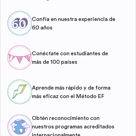
Confía en nuestra experiencia de
60 años
Conéctate con estudiantes de
más de 100 países
Aprende más rápido y de forma
más eficaz con el Método EF
Obtén reconocimiento con
nuestros programas acreditados
internacionalmente