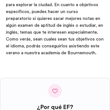
para explorar la ciudad. En cuanto a objetivos
específicos, puedes hacer un curso
preparatorio si quieres sacar mejores notas en
algún examen de aptitud de inglés o estudiar, en
inglés, temas que te interesen especialmente.
Como verás, sean cuales sean tus objetivos con
el idioma, podrás conseguirlos asistiendo este
verano a nuestra academia de Bournemouth.
¿Por qué EF?