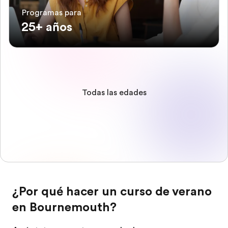
Programas para
25+ años
Todas las edades
¿Por qué hacer un curso de verano
en Bournemouth?