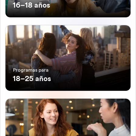
16–18 años
Programas para
18–25 años