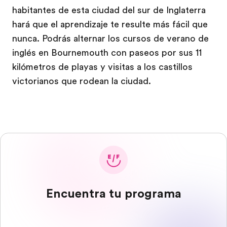
habitantes de esta ciudad del sur de Inglaterra
hará que el aprendizaje te resulte más fácil que
nunca. Podrás alternar los cursos de verano de
inglés en Bournemouth con paseos por sus 11
kilómetros de playas y visitas a los castillos
victorianos que rodean la ciudad.
Encuentra tu programa