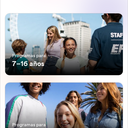
Programas para
7–16 años
Programas para