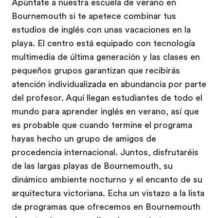
Apúntate a nuestra escuela de verano en
Bournemouth si te apetece combinar tus
estudios de inglés con unas vacaciones en la
playa. El centro está equipado con tecnología
multimedia de última generación y las clases en
pequeños grupos garantizan que recibirás
atención individualizada en abundancia por parte
del profesor. Aquí llegan estudiantes de todo el
mundo para aprender inglés en verano, así que
es probable que cuando termine el programa
hayas hecho un grupo de amigos de
procedencia internacional. Juntos, disfrutaréis
de las largas playas de Bournemouth, su
dinámico ambiente nocturno y el encanto de su
arquitectura victoriana. Echa un vistazo a la lista
de programas que ofrecemos en Bournemouth