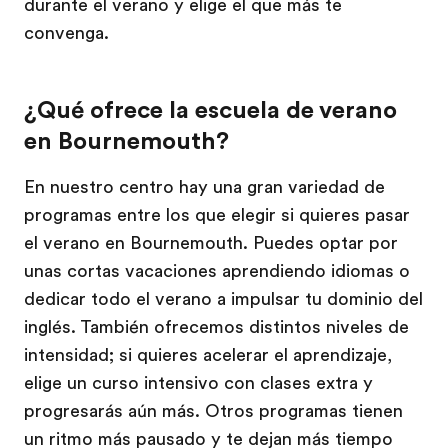
durante el verano y elige el que más te
convenga.
¿Qué ofrece la escuela de verano
en Bournemouth?
En nuestro centro hay una gran variedad de
programas entre los que elegir si quieres pasar
el verano en Bournemouth. Puedes optar por
unas cortas vacaciones aprendiendo idiomas o
dedicar todo el verano a impulsar tu dominio del
inglés. También ofrecemos distintos niveles de
intensidad; si quieres acelerar el aprendizaje,
elige un curso intensivo con clases extra y
progresarás aún más. Otros programas tienen
un ritmo más pausado y te dejan más tiempo