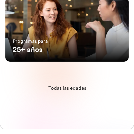
Programas para
25+ años
Todas las edades