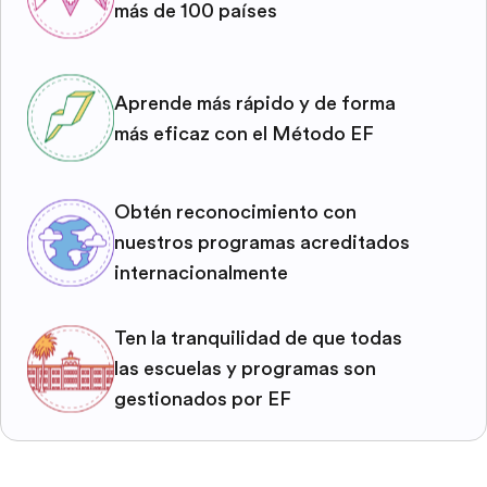
más de 100 países
Aprende más rápido y de forma
más eficaz con el Método EF
Obtén reconocimiento con
nuestros programas acreditados
internacionalmente
Ten la tranquilidad de que todas
las escuelas y programas son
gestionados por EF