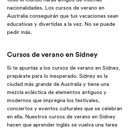
nacionalidades. Los cursos de verano en
Australia conseguirán que tus vacaciones sean
educativas y divertidas a la vez. No se puede
pedir más.
Cursos de verano en Sídney
Si te apuntas a los cursos de verano en Sídney,
prepárate para lo inesperado. Sídney es la
ciudad más grande de Australia y tiene una
mezcla ecléctica de elementos antiguos y
modernos que impregna los festivales,
conciertos y eventos culturales que se celebran
en ella. Nuestros cursos de verano en Sídney
hacen que aprender inglés se vuelva una tarea