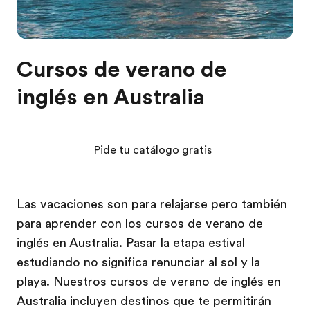
Cursos de verano de
inglés en Australia
Pide tu catálogo gratis
Las vacaciones son para relajarse pero también
para aprender con los cursos de verano de
inglés en Australia. Pasar la etapa estival
estudiando no significa renunciar al sol y la
playa. Nuestros cursos de verano de inglés en
Australia incluyen destinos que te permitirán