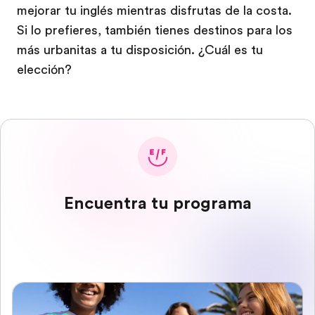
mejorar tu inglés mientras disfrutas de la costa.
Si lo prefieres, también tienes destinos para los
más urbanitas a tu disposición. ¿Cuál es tu
elección?
Encuentra tu programa