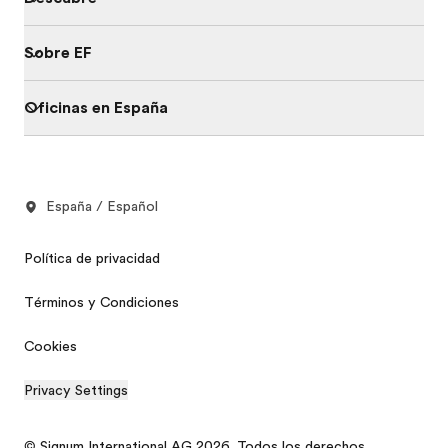
Sobre EF
Oficinas en España
España / Español
Política de privacidad
Términos y Condiciones
Cookies
Privacy Settings
© Signum International AG 2026. Todos los derechos