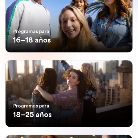
Programas para
16–18 años
Programas para
18–25 años