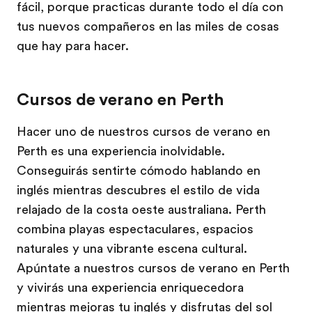
fácil, porque practicas durante todo el día con
tus nuevos compañeros en las miles de cosas
que hay para hacer.
Cursos de verano en Perth
Hacer uno de nuestros cursos de verano en
Perth es una experiencia inolvidable.
Conseguirás sentirte cómodo hablando en
inglés mientras descubres el estilo de vida
relajado de la costa oeste australiana. Perth
combina playas espectaculares, espacios
naturales y una vibrante escena cultural.
Apúntate a nuestros cursos de verano en Perth
y vivirás una experiencia enriquecedora
mientras mejoras tu inglés y disfrutas del sol