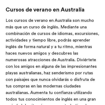
Cursos de verano en Australia
Los cursos de verano en Australia son mucho
más que un curso de inglés. Mediante una
combinación de cursos de idiomas, excursiones,
actividades y tiempo libre, podrás aprender
inglés de forma natural y a tu ritmo, mientras
haces nuevos amigos y descubres las
numerosas atracciones de Australia. Diviértete
con los amigos en alguna de las impresionantes
playas australianas, haz senderismo por rutas
con paisajes que nunca olvidarás o disfruta de
tus compras en las modernas ciudades
australianas. Aumenta tu confianza utilizando
todos tus conocimientos de inglés en una gran