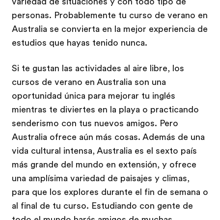
variedad de situaciones y con todo tipo de
personas. Probablemente tu curso de verano en
Australia se convierta en la mejor experiencia de
estudios que hayas tenido nunca.
Si te gustan las actividades al aire libre, los
cursos de verano en Australia son una
oportunidad única para mejorar tu inglés
mientras te diviertes en la playa o practicando
senderismo con tus nuevos amigos. Pero
Australia ofrece aún más cosas. Además de una
vida cultural intensa, Australia es el sexto país
más grande del mundo en extensión, y ofrece
una amplísima variedad de paisajes y climas,
para que los explores durante el fin de semana o
al final de tu curso. Estudiando con gente de
todo el mundo harás amigos de muchas