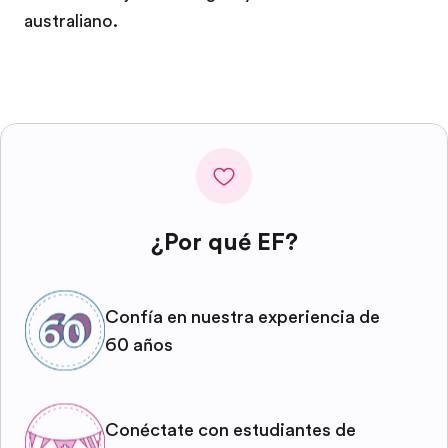
australiano.
¿Por qué EF?
Confía en nuestra experiencia de
60 años
Conéctate con estudiantes de