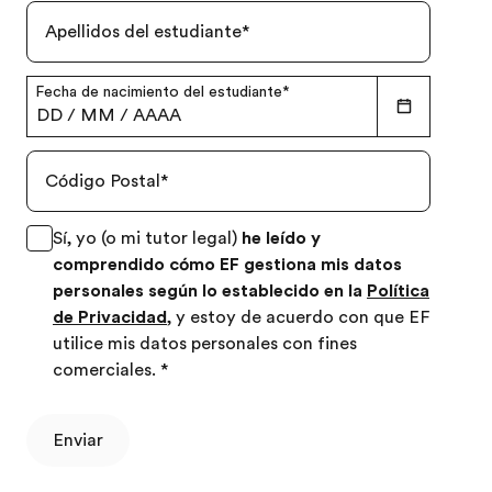
Apellidos del estudiante
*
Fecha de nacimiento del estudiante
*
DD
/
MM
/
AAAA
Código Postal
*
Sí, yo (o mi tutor legal)
he leído y
comprendido cómo EF gestiona mis datos
personales según lo establecido en la
Política
de Privacidad
, y estoy de acuerdo con que EF
utilice mis datos personales con fines
comerciales.
*
Enviar