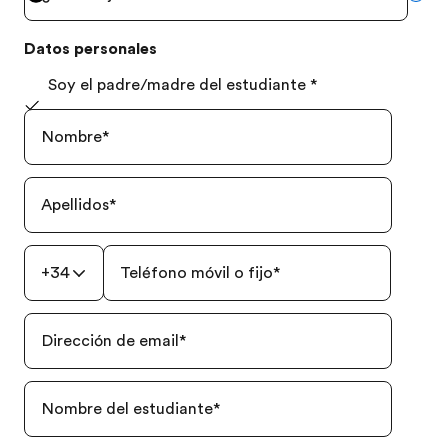
Datos personales
Soy el padre/madre del estudiante
*
Nombre
*
Apellidos
*
+34
Teléfono móvil o fijo
*
Dirección de email
*
Nombre del estudiante
*