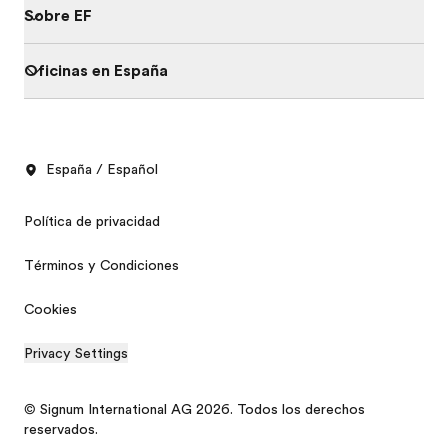
Sobre EF
Oficinas en España
España / Español
Política de privacidad
Términos y Condiciones
Cookies
Privacy Settings
© Signum International AG 2026. Todos los derechos
reservados.