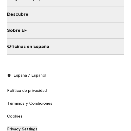
Descubre
Sobre EF
Oficinas en España
España / Español
Política de privacidad
Términos y Condiciones
Cookies
Privacy Settings