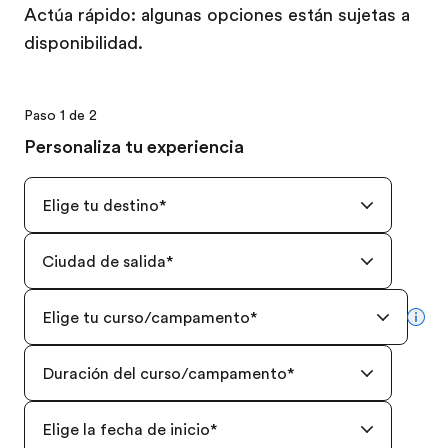
Actúa rápido: algunas opciones están sujetas a
disponibilidad.
Paso 1 de 2
Personaliza tu experiencia
Elige tu destino
*
Ciudad de salida
*
Elige tu curso/campamento
*
mor
Duración del curso/campamento
*
Elige la fecha de inicio
*