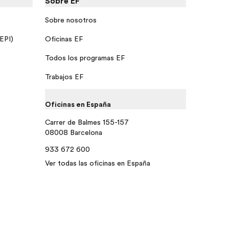
Sobre EF
Sobre nosotros
 EPI)
Oficinas EF
Todos los programas EF
Trabajos EF
Oficinas en España
Carrer de Balmes 155-157
08008 Barcelona
933 672 600
Ver todas las oficinas en España