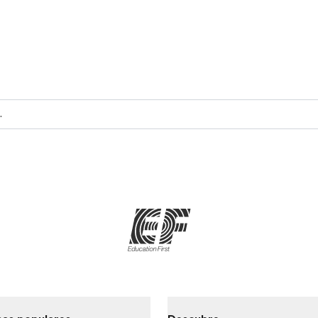
onalizado