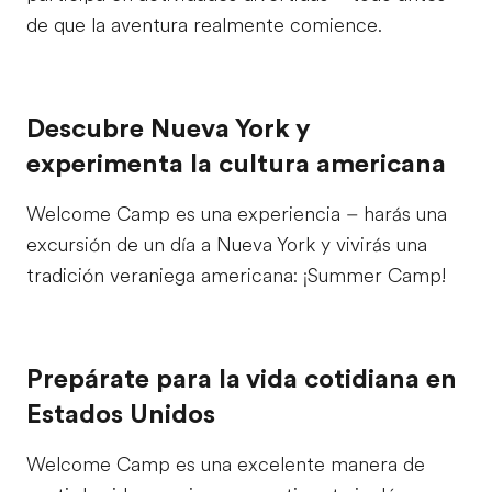
de que la aventura realmente comience.
Descubre Nueva York y
experimenta la cultura americana
Welcome Camp es una experiencia – harás una
excursión de un día a Nueva York y vivirás una
tradición veraniega americana: ¡Summer Camp!
Prepárate para la vida cotidiana en
Estados Unidos
Welcome Camp es una excelente manera de