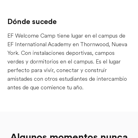
Dónde sucede
EF Welcome Camp tiene lugar en el campus de
EF International Academy en Thornwood, Nueva
York. Con instalaciones deportivas, campos
verdes y dormitorios en el campus. Es el lugar
perfecto para vivir, conectar y construir
amistades con otros estudiantes de intercambio
antes de que comience tu año.
Algunos momentos nunca