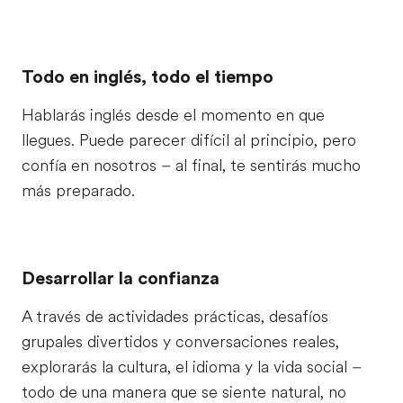
Todo en inglés, todo el tiempo
Hablarás inglés desde el momento en que
llegues. Puede parecer difícil al principio, pero
confía en nosotros – al final, te sentirás mucho
más preparado.
Desarrollar la confianza
A través de actividades prácticas, desafíos
grupales divertidos y conversaciones reales,
explorarás la cultura, el idioma y la vida social –
todo de una manera que se siente natural, no