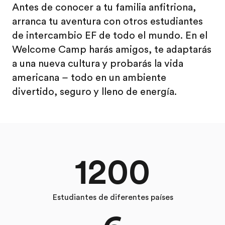
Antes de conocer a tu familia anfitriona,
arranca tu aventura con otros estudiantes
de intercambio EF de todo el mundo. En el
Welcome Camp harás amigos, te adaptarás
a una nueva cultura y probarás la vida
americana – todo en un ambiente
divertido, seguro y lleno de energía.
1200
Estudiantes de diferentes países