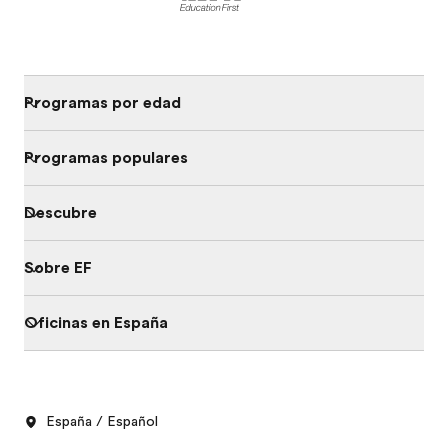
Programas por edad
Programas populares
Descubre
Sobre EF
Oficinas en España
España / Español