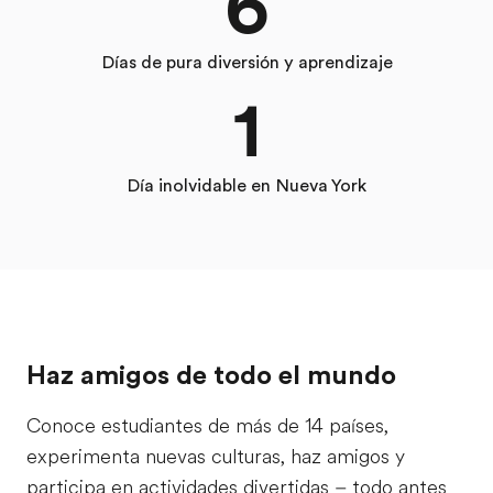
6
Días de pura diversión y aprendizaje
1
Día inolvidable en Nueva York
Haz amigos de todo el mundo
Conoce estudiantes de más de 14 países,
experimenta nuevas culturas, haz amigos y
participa en actividades divertidas – todo antes