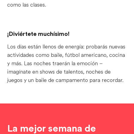
como las clases.
¡Diviértete muchísimo!
Los días están llenos de energía: probarás nuevas
actividades como baile, fútbol americano, cocina
y más. Las noches traerán la emoción –
imagínate en shows de talentos, noches de
juegos y un baile de campamento para recordar.
La mejor semana de