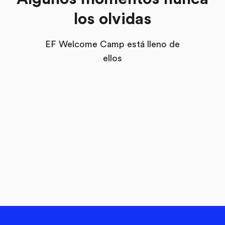
los olvidas
EF Welcome Camp está lleno de
ellos