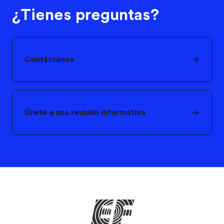
¿Tienes preguntas?
Contáctanos
Únete a una reunión informativa