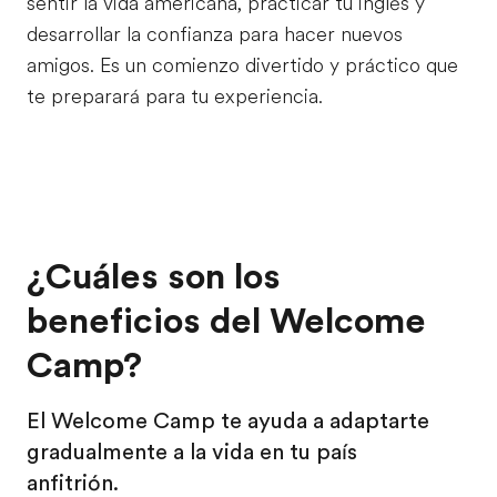
sentir la vida americana, practicar tu inglés y
desarrollar la confianza para hacer nuevos
amigos. Es un comienzo divertido y práctico que
te preparará para tu experiencia.
¿Cuáles son los
beneficios del Welcome
Camp?
El Welcome Camp te ayuda a adaptarte
gradualmente a la vida en tu país
anfitrión.