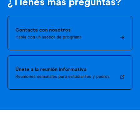
¿Tienes más preguntas?
Contacta con nosotros
Habla con un asesor de programa
Únete a la reunión informativa
Reuniones semanales para estudiantes y padres