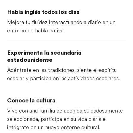
Habla inglés todos los días
Mejora tu fluidez interactuando a diario en un
entorno de habla nativa.
Experimenta la secundaria
estadounidense
Adéntrate en las tradiciones, siente el espíritu
escolar y participa en las actividades escolares.
Conoce la cultura
Vive con una familia de acogida cuidadosamente
seleccionada, participa en su vida diaria e
intégrate en un nuevo entorno cultural.