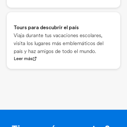
Tours para descubrir el país
Viaja durante tus vacaciones escolares,
visita los lugares más emblemáticos del
país y haz amigos de todo el mundo.
Leer más