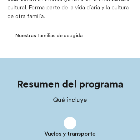
cultural. Forma parte de la vida diaria y la cultura
de otra familia.
Nuestras familias de acogida
Resumen del programa
Qué incluye
Vuelos y transporte