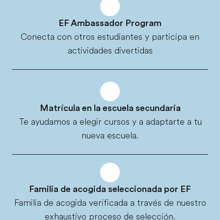
EF Ambassador Program
Conecta con otros estudiantes y participa en
actividades divertidas
Matrícula en la escuela secundaria
Te ayudamos a elegir cursos y a adaptarte a tu
nueva escuela.
Familia de acogida seleccionada por EF
Familia de acogida verificada a través de nuestro
exhaustivo proceso de selección.