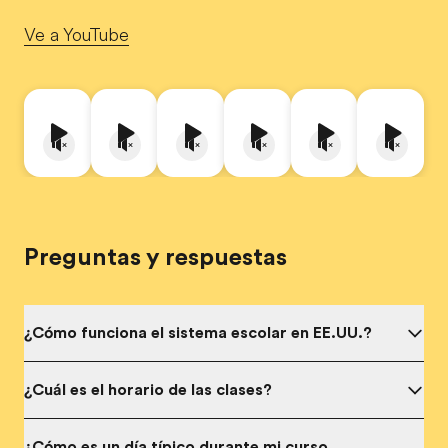
Ve a YouTube
Preguntas y respuestas
¿Cómo funciona el sistema escolar en EE.UU.?
¿Cuál es el horario de las clases?
¿Cómo es un
día típico durante mi curso