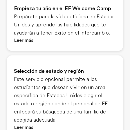
Empieza tu año en el EF Welcome Camp
Prepárate para la vida cotidiana en Estados
Unidos y aprende las habilidades que te
ayudarán a tener éxito en el intercambio.
Leer más
Selección de estado y región
Este servicio opcional permite a los
estudiantes que desean vivir en un área
específica de Estados Unidos elegir el
estado o región donde el personal de EF
enfocará su búsqueda de una familia de
acogida adecuada.
Leer más