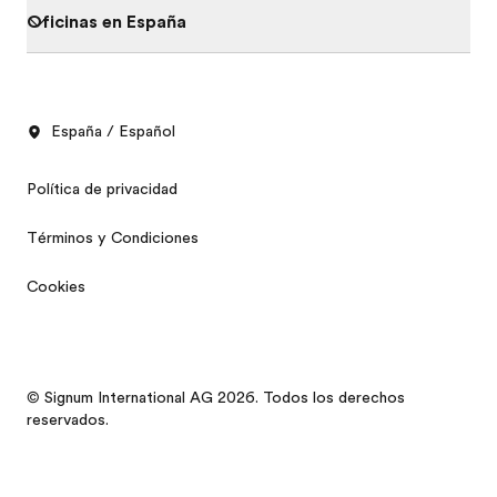
Oficinas en España
España / Español
Política de privacidad
Términos y Condiciones
Cookies
© Signum International AG 2026. Todos los derechos
reservados.