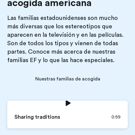
acogida americana
Las familias estadounidenses son mucho
más diversas que los estereotipos que
aparecen en la televisión y en las películas.
Son de todos los tipos y vienen de todas
partes. Conoce más acerca de nuestras
familias EF y lo que las hace especiales.
Nuestras familias de acogida
Sharing traditions
0:59