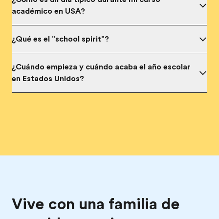
académico en USA?
¿Qué
es el "school spirit"?
¿Cuándo empieza y cuándo acaba el año escolar
en Estados Unidos?
Vive con una familia de