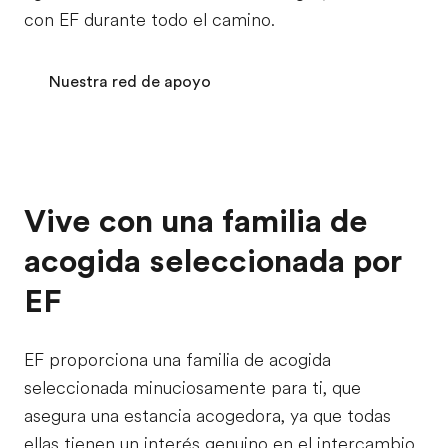
con EF durante todo el camino.
Nuestra red de apoyo
Vive con una familia de
acogida seleccionada por
EF
EF proporciona una familia de acogida
seleccionada minuciosamente para ti, que
asegura una estancia acogedora, ya que todas
ellas tienen un interés genuino en el intercambio