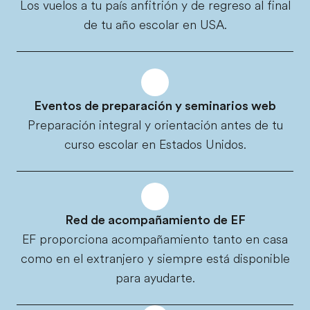
Los vuelos a tu país anfitrión y de regreso al final
de tu año escolar en USA.
Eventos de preparación y seminarios web
Preparación integral y orientación antes de tu
curso escolar en Estados Unidos.
Red de acompañamiento de EF
EF proporciona acompañamiento tanto en casa
como en el extranjero y siempre está disponible
para ayudarte.