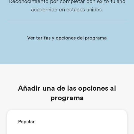
Reconocimiento por completar con éxito tu año
academico en estados unidos.
Ver tarifas y opciones del programa
Añadir una de las opciones al
programa
Popular