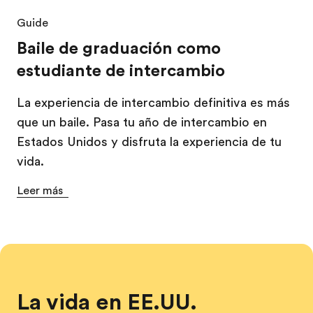
Guide
Baile de graduación como
estudiante de intercambio
La experiencia de intercambio definitiva es más
que un baile. Pasa tu año de intercambio en
Estados Unidos y disfruta la experiencia de tu
vida.
Leer más
La vida en EE.UU.