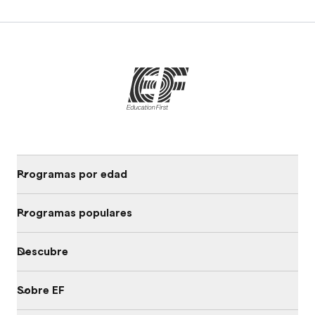
Programas por edad
Programas populares
Descubre
Sobre EF