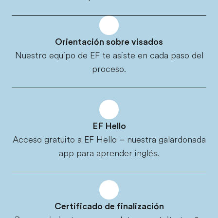
Orientación sobre visados
Nuestro equipo de EF te asiste en cada paso del
proceso.
EF Hello
Acceso gratuito a EF Hello – nuestra galardonada
app para aprender inglés.
Certificado de finalización