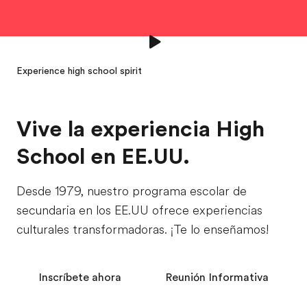
Experience high school spirit
Vive la experiencia High
School en EE.UU.
Desde 1979, nuestro programa escolar de
secundaria en los EE.UU ofrece experiencias
culturales transformadoras. ¡Te lo enseñamos!
Inscríbete ahora
Reunión Informativa