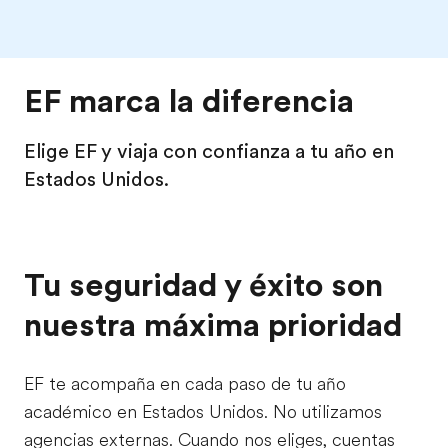
EF marca la diferencia
Elige EF y viaja con confianza a tu año en
Estados Unidos.
Tu seguridad y éxito son
nuestra máxima prioridad
EF te acompaña en cada paso de tu año
académico en Estados Unidos. No utilizamos
agencias externas. Cuando nos eliges, cuentas