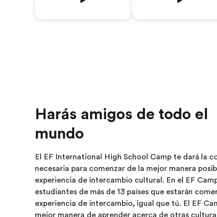
Harás amigos de todo el
mundo
El EF International High School Camp te dará la c
necesaria para comenzar de la mejor manera posib
experiencia de intercambio cultural. En el EF Camp
estudiantes de más de 13 países que estarán com
experiencia de intercambio, igual que tú. El EF Ca
mejor manera de aprender acerca de otras cultura