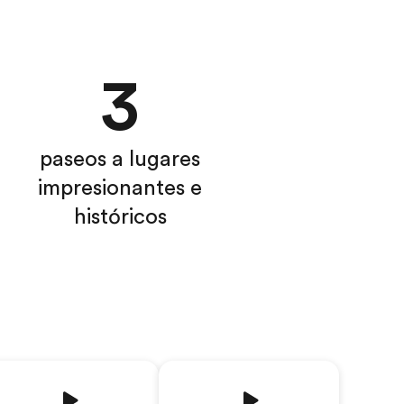
3
paseos a lugares
impresionantes e
históricos