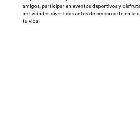
amigos, participar en eventos deportivos y disfrut
actividades divertidas antes de embarcarte en la 
tu vida.