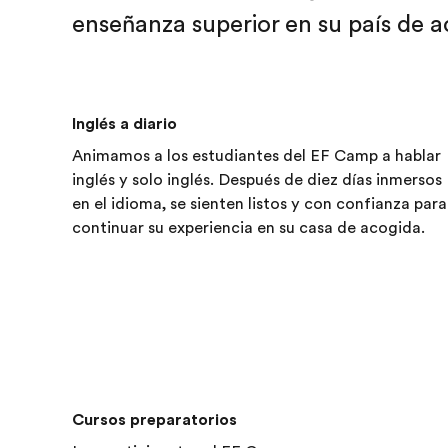
enseñanza superior en su país de a
Inglés a diario
Animamos a los estudiantes del EF Camp a hablar
inglés y solo inglés. Después de diez días inmersos
en el idioma, se sienten listos y con confianza para
continuar su experiencia en su casa de acogida.
Cursos preparatorios