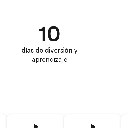
10
días de diversión y
aprendizaje