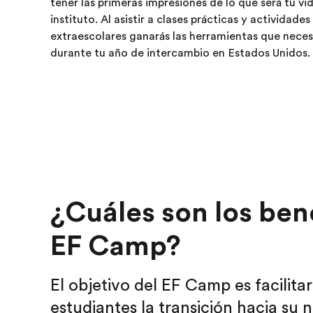
tener las primeras impresiones de lo que será tu vid
instituto. Al asistir a clases prácticas y actividades
extraescolares ganarás las herramientas que neces
durante tu año de intercambio en Estados Unidos.
¿Cuáles son los bene
EF Camp?
El objetivo del EF Camp es facilita
estudiantes la transición hacia su 