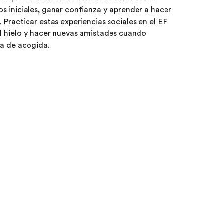
s iniciales, ganar confianza y aprender a hacer
Practicar estas experiencias sociales en el EF
 hielo y hacer nuevas amistades cuando
lia de acogida.