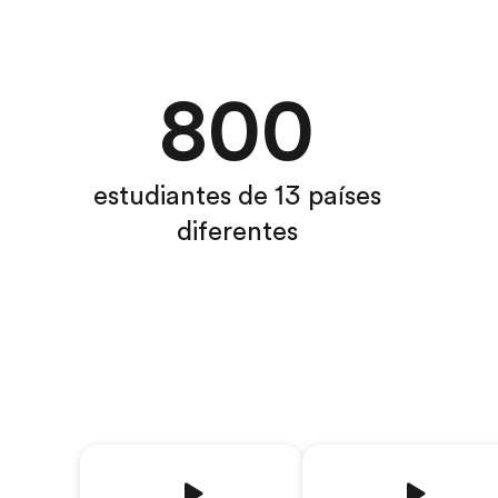
800
estudiantes de 13 países
diferentes