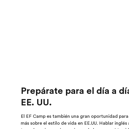
Prepárate para el día a dí
EE. UU.
El EF Camp es también una gran oportunidad para
más sobre el estilo de vida en EE.UU. Hablar inglés 