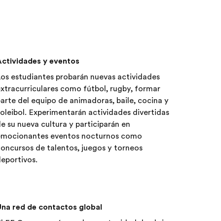
Actividades y eventos
os estudiantes probarán nuevas actividades
xtracurriculares como fútbol, rugby, formar
arte del equipo de animadoras, baile, cocina y
oleibol. Experimentarán actividades divertidas
e su nueva cultura y participarán en
emocionantes eventos nocturnos como
oncursos de talentos, juegos y torneos
eportivos.
na red de contactos global