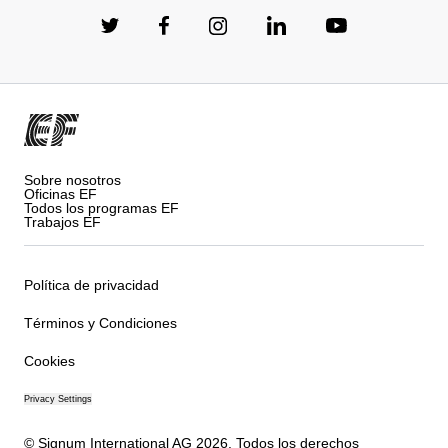
Sobre nosotros
Oficinas EF
Todos los programas EF
Trabajos EF
Política de privacidad
Términos y Condiciones
Cookies
Privacy Settings
© Signum International AG 2026. Todos los derechos