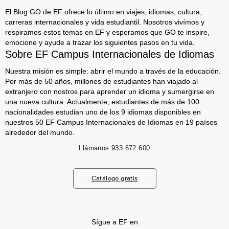
El Blog GO de EF ofrece lo último en viajes, idiomas, cultura,
carreras internacionales y vida estudiantil. Nosotros vivímos y
respiramos estos temas en EF y esperamos que GO te inspire,
emocione y ayude a trazar los siguientes pasos en tu vida.
Sobre EF Campus Internacionales de Idiomas
Nuestra misión es simple: abrir el mundo a través de la educación.
Por más de 50 años, millones de estudiantes han viajado al
extranjero con nostros para aprender un idioma y sumergirse en
una nueva cultura. Actualmente, estudiantes de más de 100
nacionalidades estudian uno de los 9 idiomas disponibles en
nuestros 50 EF Campus Internacionales de Idiomas en 19 países
alrededor del mundo.
Llámanos
933 672 600
Catálogo gratis
Sígue a EF en