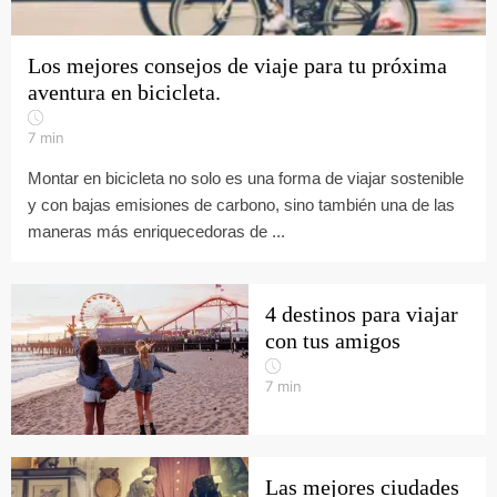
Los mejores consejos de viaje para tu próxima
aventura en bicicleta.
7
min
Montar en bicicleta no solo es una forma de viajar sostenible
y con bajas emisiones de carbono, sino también una de las
maneras más enriquecedoras de ...
4 destinos para viajar
con tus amigos
7
min
Las mejores ciudades