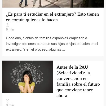
¿Es para ti estudiar en el extranjero? Esto tienen
en común quienes lo hacen
6
min
Cada año, cientos de familias españolas empiezan a
investigar opciones para que sus hijos e hijas estudien en el
extranjero. Y en el proceso, algunas ...
Antes de la PAU
(Selectividad): la
conversación en
familia sobre el futuro
que conviene tener
ahora
6
min