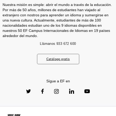
Nuestra misión es simple: abrir el mundo a través de la educación.
Por más de 50 años, millones de estudiantes han viajado al
extranjero con nostros para aprender un idioma y sumergirse en
una nueva cultura. Actualmente, estudiantes de más de 100
nacionalidades estudian uno de los 9 idiomas disponibles en
nuestros 50 EF Campus Internacionales de Idiomas en 19 países
alrededor del mundo.
Llámanos
933 672 600
Catálogo gratis
Sígue a EF en