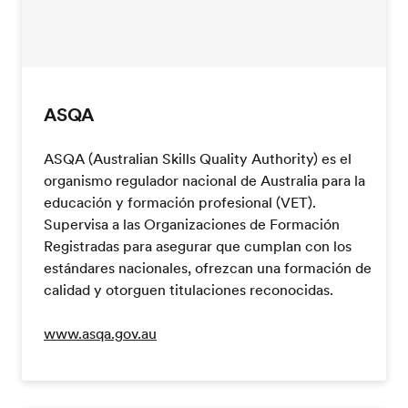
ASQA
ASQA (Australian Skills Quality Authority) es el
organismo regulador nacional de Australia para la
educación y formación profesional (VET).
Supervisa a las Organizaciones de Formación
Registradas para asegurar que cumplan con los
estándares nacionales, ofrezcan una formación de
calidad y otorguen titulaciones reconocidas.
www.asqa.gov.au