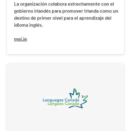
La organización colabora estrechamente con el
gobierno irlandés para promover Irlanda como un
destino de primer nivel para el aprendizaje del
idioma inglés.
mei.ie