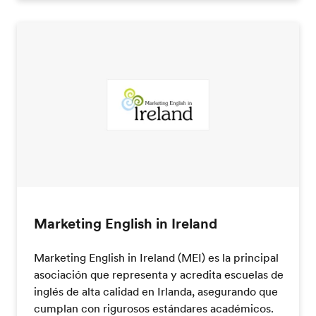
Marketing English in Ireland
Marketing English in Ireland (MEI) es la principal
asociación que representa y acredita escuelas de
inglés de alta calidad en Irlanda, asegurando que
cumplan con rigurosos estándares académicos.