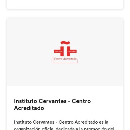
Instituto Cervantes - Centro
Acreditado
Instituto Cervantes - Centro Acreditado es la
organización oficial dedicada a la promoción del