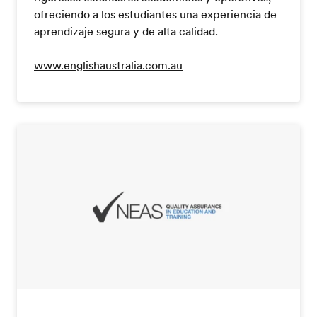
ofreciendo a los estudiantes una experiencia de
aprendizaje segura y de alta calidad.
www.englishaustralia.com.au