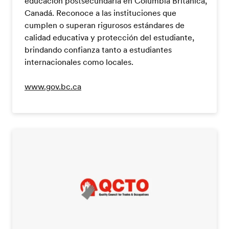
educación postsecundaria en Columbia Británica,
Canadá. Reconoce a las instituciones que
cumplen o superan rigurosos estándares de
calidad educativa y protección del estudiante,
brindando confianza tanto a estudiantes
internacionales como locales.
www.gov.bc.ca