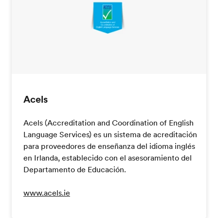
Acels
Acels (Accreditation and Coordination of English
Language Services) es un sistema de acreditación
para proveedores de enseñanza del idioma inglés
en Irlanda, establecido con el asesoramiento del
Departamento de Educación.
www.acels.ie