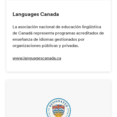
Languages Canada
La asociación nacional de educación lingüística
de Canadá representa programas acreditados de
enseñanza de idiomas gestionados por
organizaciones públicas y privadas.
www.languagescanada.ca