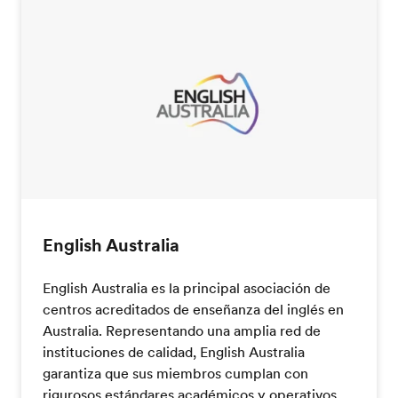
English Australia
English Australia es la principal asociación de
centros acreditados de enseñanza del inglés en
Australia. Representando una amplia red de
instituciones de calidad, English Australia
garantiza que sus miembros cumplan con
rigurosos estándares académicos y operativos,