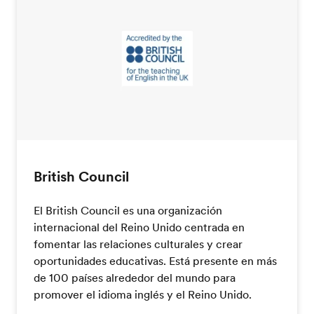
British Council
El British Council es una organización
internacional del Reino Unido centrada en
fomentar las relaciones culturales y crear
oportunidades educativas. Está presente en más
de 100 países alrededor del mundo para
promover el idioma inglés y el Reino Unido.