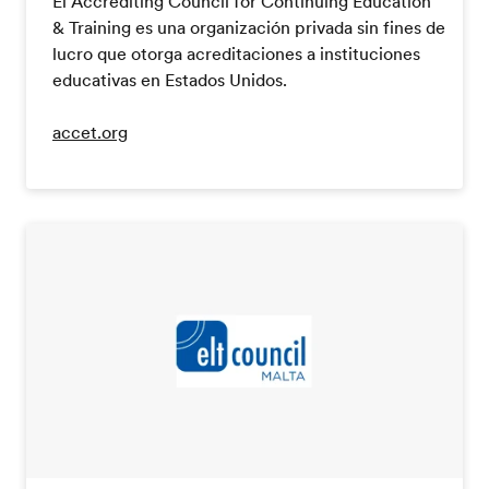
El Accrediting Council for Continuing Education
& Training es una organización privada sin fines de
lucro que otorga acreditaciones a instituciones
educativas en Estados Unidos.
accet.org