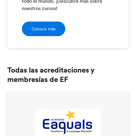
todo el mundo. ¡Descubre más sobre
nuestros cursos!
Conoce más
Todas las acreditaciones y
membresías de EF