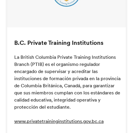
B.C. Private Training Institutions
La British Columbia Private Training Institutions
Branch (PTIB) es el organismo regulador
encargado de supervisar y acreditar las
instituciones de formación privada en la provincia
de Columbia Británica, Canadá, para garantizar
que sus miembros cumplan con los estándares de
calidad educativa, integridad operativa y
protección del estudiante.
www.privatetraininginstitutions.gov.bc.ca