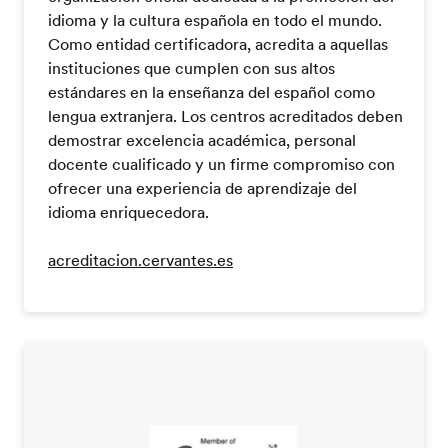
idioma y la cultura española en todo el mundo.
Como entidad certificadora, acredita a aquellas
instituciones que cumplen con sus altos
estándares en la enseñanza del español como
lengua extranjera. Los centros acreditados deben
demostrar excelencia académica, personal
docente cualificado y un firme compromiso con
ofrecer una experiencia de aprendizaje del
idioma enriquecedora.
acreditacion.cervantes.es