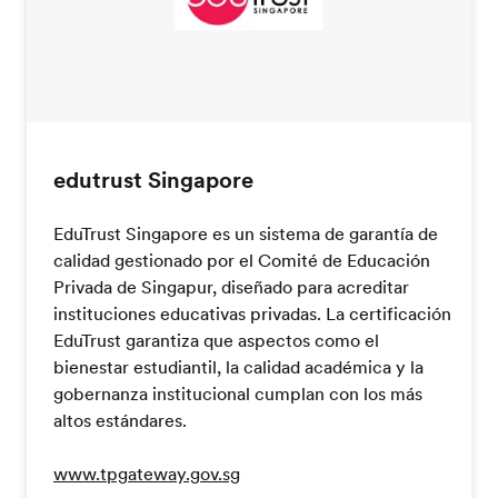
edutrust Singapore
EduTrust Singapore es un sistema de garantía de
calidad gestionado por el Comité de Educación
Privada de Singapur, diseñado para acreditar
instituciones educativas privadas. La certificación
EduTrust garantiza que aspectos como el
bienestar estudiantil, la calidad académica y la
gobernanza institucional cumplan con los más
altos estándares.
www.tpgateway.gov.sg