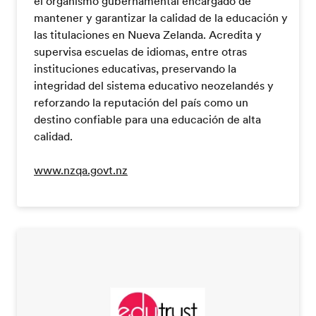
el organismo gubernamental encargado de
mantener y garantizar la calidad de la educación y
las titulaciones en Nueva Zelanda. Acredita y
supervisa escuelas de idiomas, entre otras
instituciones educativas, preservando la
integridad del sistema educativo neozelandés y
reforzando la reputación del país como un
destino confiable para una educación de alta
calidad.
www.nzqa.govt.nz