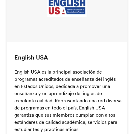
English USA
English USA es la principal asociación de
programas acreditados de enseñanza del inglés
en Estados Unidos, dedicada a promover una
enseñanza y un aprendizaje del inglés de
excelente calidad. Representando una red diversa
de programas en todo el país, English USA
garantiza que sus miembros cumplan con altos
estándares de calidad académica, servicios para
estudiantes y prácticas éticas.