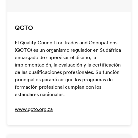
QCTO
El Quality Council for Trades and Occupations
(QCTO) es un organismo regulador en Sudáfrica
encargado de supervisar el diseño, la
implementación, la evaluación y la certificación
de las cualificaciones profesionales. Su función
principal es garantizar que los programas de
formación profesional cumplan con los
estándares nacionales.
www.qcto.org.za