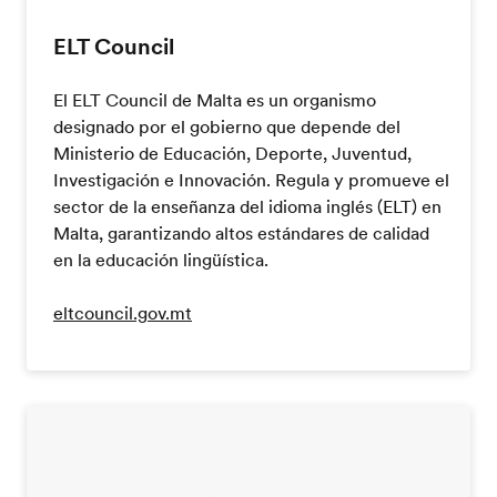
ELT Council
El ELT Council de Malta es un organismo
designado por el gobierno que depende del
Ministerio de Educación, Deporte, Juventud,
Investigación e Innovación. Regula y promueve el
sector de la enseñanza del idioma inglés (ELT) en
Malta, garantizando altos estándares de calidad
en la educación lingüística.
eltcouncil.gov.mt