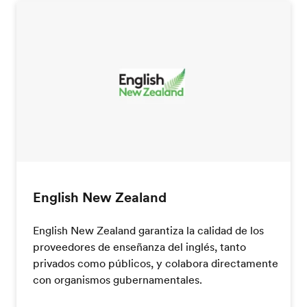
English New Zealand
English New Zealand garantiza la calidad de los
proveedores de enseñanza del inglés, tanto
privados como públicos, y colabora directamente
con organismos gubernamentales.