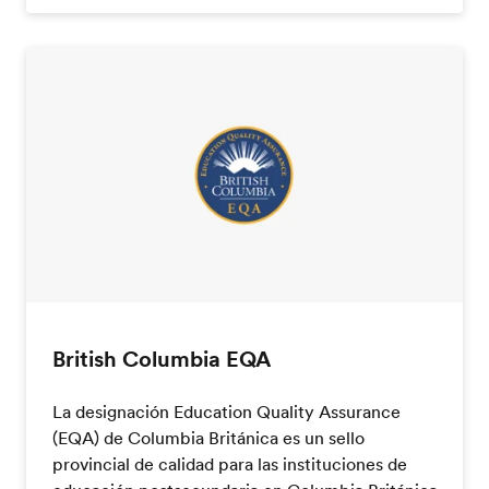
British Columbia EQA
La designación Education Quality Assurance
(EQA) de Columbia Británica es un sello
provincial de calidad para las instituciones de