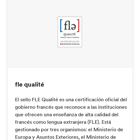
fle qualité
El sello FLE Qualité es una certificación oficial del
gobierno francés que reconoce a las instituciones
que ofrecen una enseñanza de alta calidad del
francés como lengua extranjera (FLE). Está
gestionado por tres organismos: el Ministerio de
Europa y Asuntos Exteriores, el Ministerio de