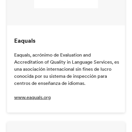
Eaquals
Eaquals, acrónimo de Evaluation and
Accreditation of Quality in Language Services, es
una asociación internacional sin fines de lucro
conocida por su sistema de inspección para
centros de enseñanza de idiomas.
www.eaquals.org