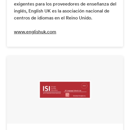
exigentes para los proveedores de enseñanza del
inglés, English UK es la asociación nacional de
centros de idiomas en el Reino Unido.
www.englishuk.com