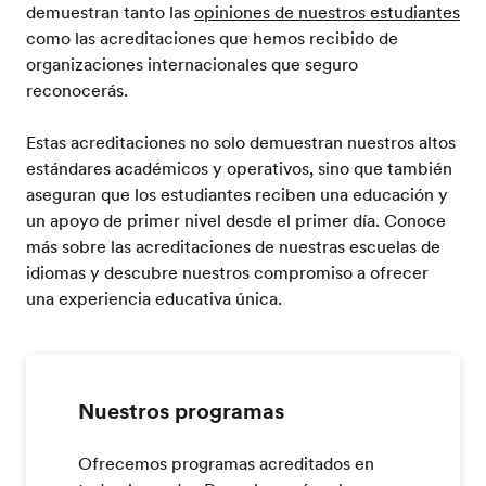
demuestran tanto las
opiniones de nuestros estudiantes
como las acreditaciones que hemos recibido de
organizaciones internacionales que seguro
reconocerás.
Estas acreditaciones no solo demuestran nuestros altos
estándares académicos y operativos, sino que también
aseguran que los estudiantes reciben una educación y
un apoyo de primer nivel desde el primer día. Conoce
más sobre las acreditaciones de nuestras escuelas de
idiomas y descubre nuestros compromiso a ofrecer
una experiencia educativa única.
Nuestros programas
Ofrecemos programas acreditados en