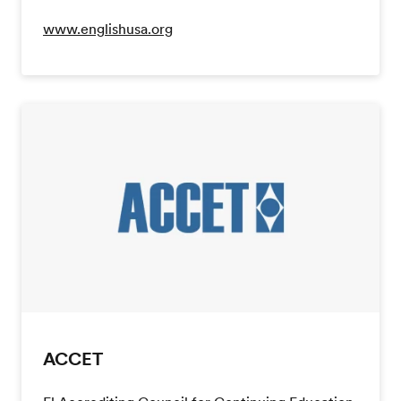
www.englishusa.org
ACCET