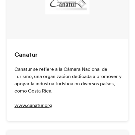
Canatur
Canatur se refiere a la Cámara Nacional de
Turismo, una organización dedicada a promover y
apoyar la industria turística en diversos países,
como Costa Rica.
www.canatur.org