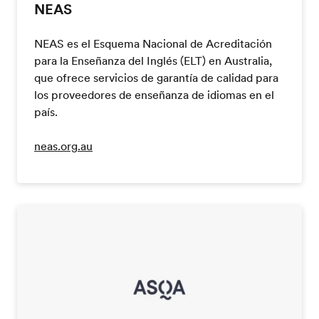
NEAS
NEAS es el Esquema Nacional de Acreditación
para la Enseñanza del Inglés (ELT) en Australia,
que ofrece servicios de garantía de calidad para
los proveedores de enseñanza de idiomas en el
país.
neas.org.au