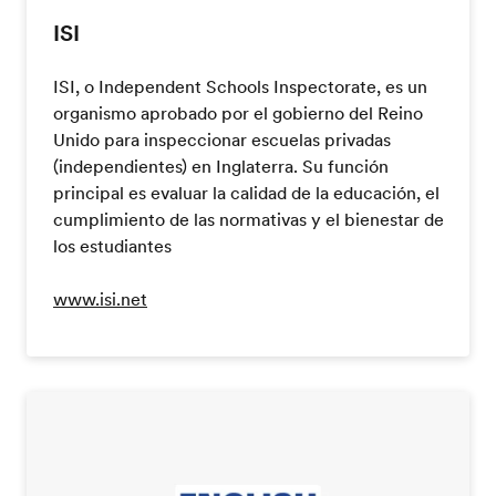
ISI
ISI, o Independent Schools Inspectorate, es un
organismo aprobado por el gobierno del Reino
Unido para inspeccionar escuelas privadas
(independientes) en Inglaterra. Su función
principal es evaluar la calidad de la educación, el
cumplimiento de las normativas y el bienestar de
los estudiantes
www.isi.net