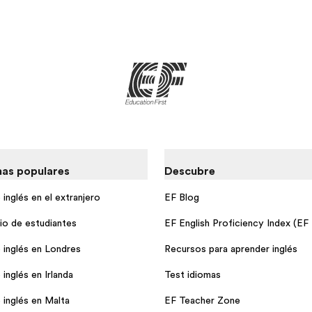
as populares
Descubre
inglés en el extranjero
EF Blog
io de estudiantes
EF English Proficiency Index (EF
 inglés en Londres
Recursos para aprender inglés
inglés en Irlanda
Test idiomas
 inglés en Malta
EF Teacher Zone