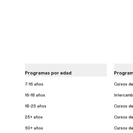
Programas por edad
Program
7-16 años
Cursos de 
16-18 años
Intercamb
18-25 años
Cursos de
25+ años
Cursos de 
50+ años
Cursos de