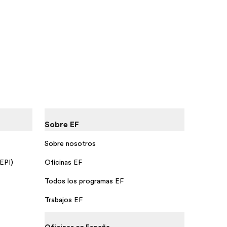
Sobre EF
Sobre nosotros
 EPI)
Oficinas EF
Todos los programas EF
Trabajos EF