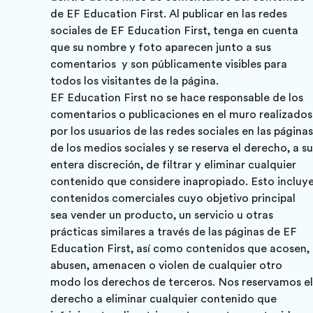
de EF Education First. Al publicar en las redes
sociales de EF Education First, tenga en cuenta
que su nombre y foto aparecen junto a sus
comentarios y son públicamente visibles para
todos los visitantes de la página.
EF Education First no se hace responsable de los
comentarios o publicaciones en el muro realizados
por los usuarios de las redes sociales en las páginas
de los medios sociales y se reserva el derecho, a su
entera discreción, de filtrar y eliminar cualquier
contenido que considere inapropiado. Esto incluy
contenidos comerciales cuyo objetivo principal
sea vender un producto, un servicio u otras
prácticas similares a través de las páginas de EF
Education First, así como contenidos que acosen,
abusen, amenacen o violen de cualquier otro
modo los derechos de terceros. Nos reservamos el
derecho a eliminar cualquier contenido que