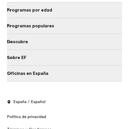
Programas por edad
Programas populares
Descubre
Sobre EF
Oficinas en España
España / Español
Política de privacidad