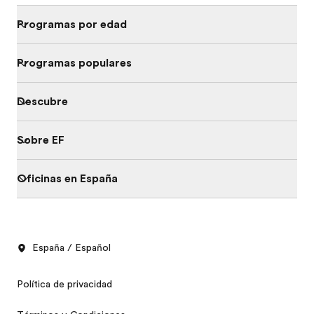
Programas por edad
Programas populares
Descubre
Sobre EF
Oficinas en España
España / Español
Política de privacidad