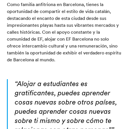
Como familia anfitriona en Barcelona, tienes la
oportunidad de compartir el estilo de vida catalán,
destacando el encanto de esta ciudad desde sus
impresionantes playas hasta sus vibrantes mercados y
calles históricas. Con el apoyo constante y la
comunidad de EF, alojar con EF Barcelona no solo
ofrece intercambio cultural y una remuneración, sino
también la oportunidad de exhibir el verdadero espíritu
de Barcelona al mundo.
“
Alojar a estudiantes es
gratificantes, puedes aprender
cosas nuevas sobre otros países,
puedes aprender cosas nuevas
sobre ti mismo y sobre cómo te