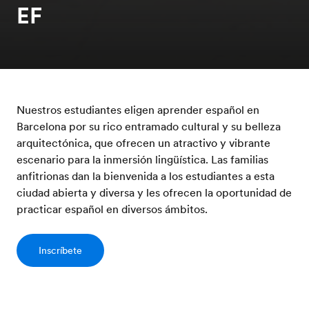
EF
Nuestros estudiantes eligen aprender español en
Barcelona por su rico entramado cultural y su belleza
arquitectónica, que ofrecen un atractivo y vibrante
escenario para la inmersión lingüística. Las familias
anfitrionas dan la bienvenida a los estudiantes a esta
ciudad abierta y diversa y les ofrecen la oportunidad de
practicar español en diversos ámbitos.
Inscríbete