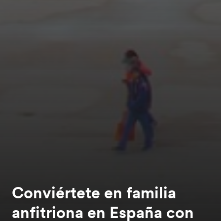
Conviértete en familia
anfitriona en España con