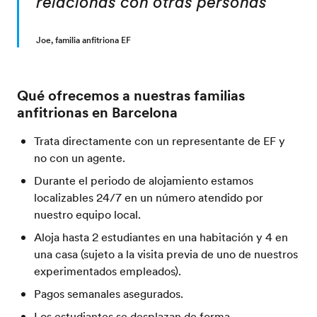
relacionas con otras personas"
”
Joe, familia anfitriona EF
Qué ofrecemos a nuestras familias
anfitrionas en Barcelona
Trata directamente con un representante de EF y
no con un agente.
Durante el periodo de alojamiento estamos
localizables 24/7 en un número atendido por
nuestro equipo local.
Aloja hasta 2 estudiantes en una habitación y 4 en
una casa (sujeto a la visita previa de uno de nuestros
experimentados empleados).
Pagos semanales asegurados.
Los estudiantes se desplazan de forma