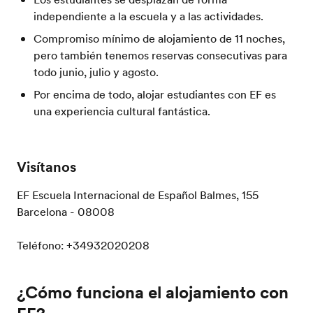
independiente a la escuela y a las actividades.
Compromiso mínimo de alojamiento de 11 noches,
pero también tenemos reservas consecutivas para
todo junio, julio y agosto.
Por encima de todo, alojar estudiantes con EF es
una experiencia cultural fantástica.
Visítanos
EF Escuela Internacional de Español Balmes, 155
Barcelona - 08008
Teléfono: +34932020208
¿Cómo funciona el alojamiento con