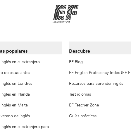
as populares
Descubre
inglés en el extranjero
EF Blog
io de estudiantes
EF English Proficiency Index (EF E
 inglés en Londres
Recursos para aprender inglés
inglés en Irlanda
Test idiomas
inglés en Malta
EF Teacher Zone
verano de inglés
Guías prácticas
inglés en el extranjero para