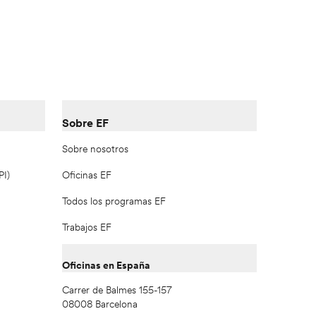
Sobre EF
Sobre nosotros
PI)
Oficinas EF
Todos los programas EF
Trabajos EF
Oficinas en España
Carrer de Balmes 155-157
08008 Barcelona