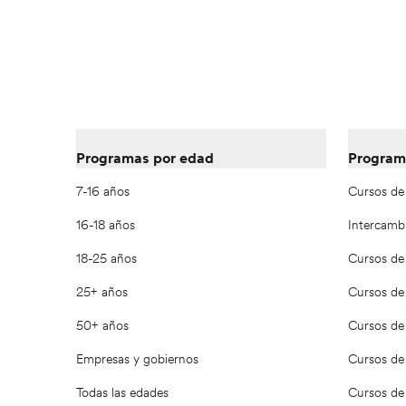
Programas por edad
Program
7-16 años
Cursos de 
16-18 años
Intercamb
18-25 años
Cursos de
25+ años
Cursos de 
50+ años
Cursos de 
Empresas y gobiernos
Cursos de 
Todas las edades
Cursos de 