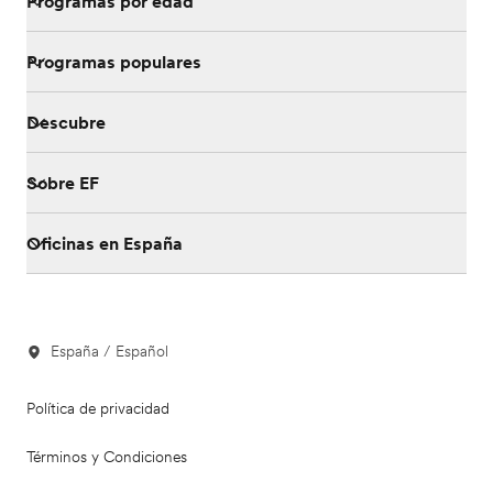
Programas por edad
Programas populares
Descubre
Sobre EF
Oficinas en España
España / Español
Política de privacidad
Términos y Condiciones