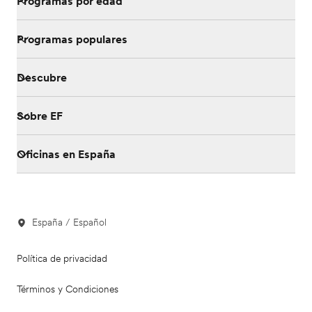
Programas por edad
Programas populares
Descubre
Sobre EF
Oficinas en España
España / Español
Política de privacidad
Términos y Condiciones