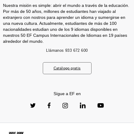
Nuestra misión es simple: abrir el mundo a través de la educación.
Por más de 50 años, millones de estudiantes han viajado al
extranjero con nostros para aprender un idioma y sumergirse en
una nueva cultura. Actualmente, estudiantes de más de 100
nacionalidades estudian uno de los 9 idiomas disponibles en
nuestros 50 EF Campus Internacionales de Idiomas en 19 países
alrededor del mundo.
Llámanos
933 672 600
Catálogo gratis
Sígue a EF en