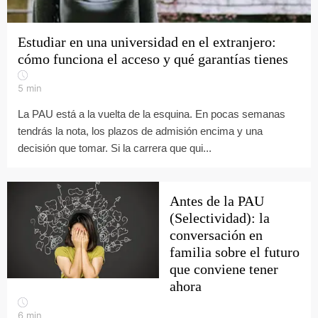
Estudiar en una universidad en el extranjero:
cómo funciona el acceso y qué garantías tienes
5
min
La PAU está a la vuelta de la esquina. En pocas semanas
tendrás la nota, los plazos de admisión encima y una
decisión que tomar. Si la carrera que qui...
Antes de la PAU
(Selectividad): la
conversación en
familia sobre el futuro
que conviene tener
ahora
6
min