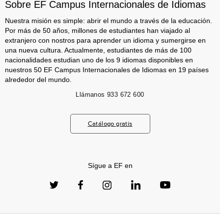
Sobre EF Campus Internacionales de Idiomas
Nuestra misión es simple: abrir el mundo a través de la educación.
Por más de 50 años, millones de estudiantes han viajado al
extranjero con nostros para aprender un idioma y sumergirse en
una nueva cultura. Actualmente, estudiantes de más de 100
nacionalidades estudian uno de los 9 idiomas disponibles en
nuestros 50 EF Campus Internacionales de Idiomas en 19 países
alrededor del mundo.
Llámanos
933 672 600
Catálogo gratis
Sígue a EF en