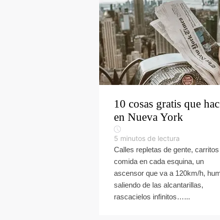
10 cosas gratis que hac
en Nueva York
5
minutos de lectura
Calles repletas de gente, carritos
comida en cada esquina, un
ascensor que va a 120km/h, hu
saliendo de las alcantarillas,
rascacielos infinitos…...